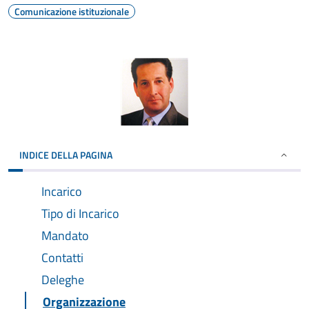
Comunicazione istituzionale
INDICE DELLA PAGINA
Incarico
Tipo di Incarico
Mandato
Contatti
Deleghe
Organizzazione