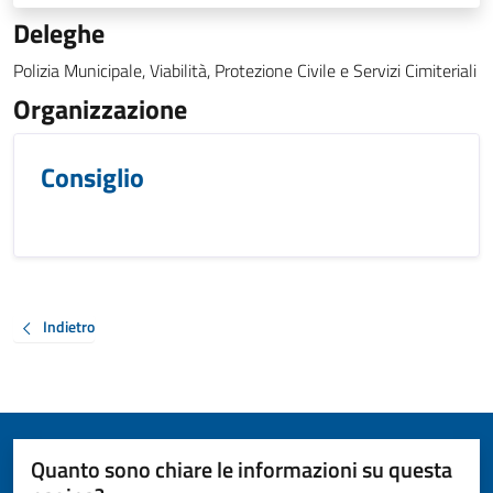
Deleghe
Polizia Municipale, Viabilità, Protezione Civile e Servizi Cimiteriali
Organizzazione
Consiglio
Indietro
Quanto sono chiare le informazioni su questa