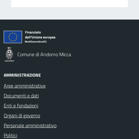
Comune di Andorno Micca
AMMINISTRAZIONE
Aree amministrative
Documenti e dati
Enti e fondazioni
Organi di governo
Personale amministrativo
Politici