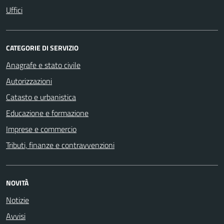
Uffici
CATEGORIE DI SERVIZIO
Anagrafe e stato civile
Autorizzazioni
Catasto e urbanistica
Educazione e formazione
Imprese e commercio
Tributi, finanze e contravvenzioni
NOVITÀ
Notizie
Avvisi