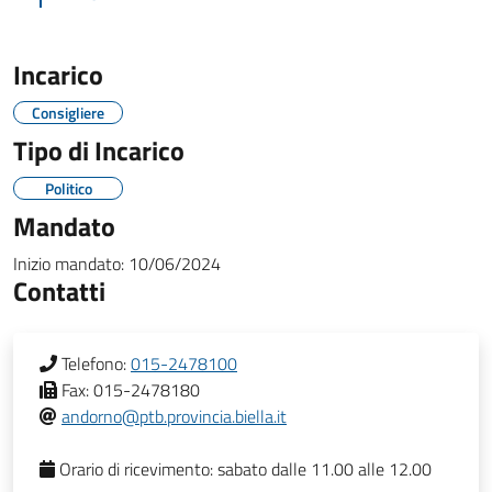
Incarico
Consigliere
Tipo di Incarico
Politico
Mandato
Inizio mandato:
10/06/2024
Contatti
Telefono:
015-2478100
Fax:
015-2478180
andorno@ptb.provincia.biella.it
Orario di ricevimento:
sabato dalle 11.00 alle 12.00