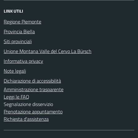
LINK UTILI
Regione Piemonte
Provincia Biella
Siti provinciali
Unione Montana Valle del Cervo La Bürsch
Informativa privacy
Note legali
Dichiarazione di accessibilità
Amministrazione trasparente
Leggi le FAQ
Segnalazione disservizio
Prenotazione appuntamento
Richiesta d'assistenza