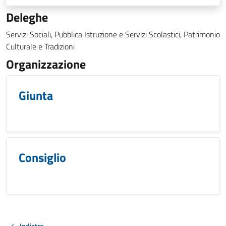
Deleghe
Servizi Sociali, Pubblica Istruzione e Servizi Scolastici, Patrimonio
Culturale e Tradizioni
Organizzazione
Giunta
Consiglio
Indietro