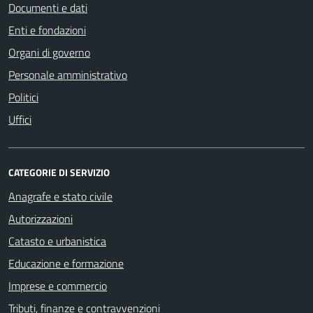
Documenti e dati
Enti e fondazioni
Organi di governo
Personale amministrativo
Politici
Uffici
CATEGORIE DI SERVIZIO
Anagrafe e stato civile
Autorizzazioni
Catasto e urbanistica
Educazione e formazione
Imprese e commercio
Tributi, finanze e contravvenzioni