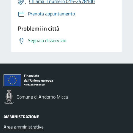
Chiama il numero 015-2478100
Prenota appuntamento
Problemi in città
Segnala disservizio
Comune di Andorno Micca
AMMINISTRAZIONE
Aree amministrative