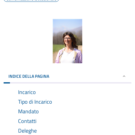
INDICE DELLA PAGINA
Incarico
Tipo di Incarico
Mandato
Contatti
Deleghe