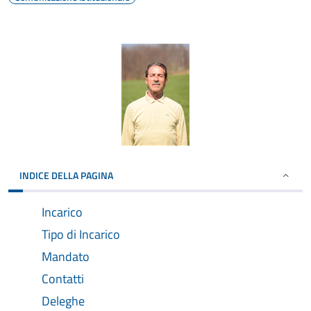
INDICE DELLA PAGINA
Incarico
Tipo di Incarico
Mandato
Contatti
Deleghe