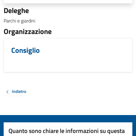
Deleghe
Parchi e giardini
Organizzazione
Consiglio
Indietro
Quanto sono chiare le informazioni su questa