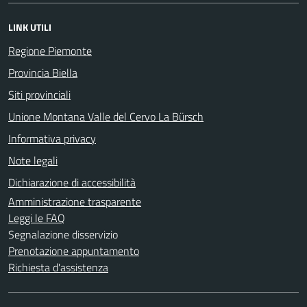
LINK UTILI
Regione Piemonte
Provincia Biella
Siti provinciali
Unione Montana Valle del Cervo La Bürsch
Informativa privacy
Note legali
Dichiarazione di accessibilità
Amministrazione trasparente
Leggi le FAQ
Segnalazione disservizio
Prenotazione appuntamento
Richiesta d'assistenza