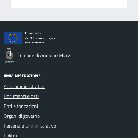
Comune di Andorno Micca
AMMINISTRAZIONE
Aree amministrative
Documenti e dati
Enti e fondazioni
Organi di governo
Personale amministrativo
Politici