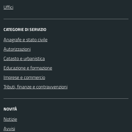
Uffici
CATEGORIE DI SERVIZIO
Anagrafe e stato civile
Autorizzazioni
Catasto e urbanistica
Educazione e formazione
Imprese e commercio
Tributi, finanze e contravvenzioni
NOVITÀ
Notizie
Avvisi