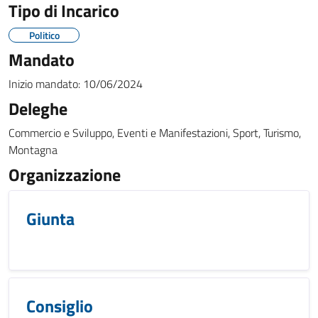
Tipo di Incarico
Politico
Mandato
Inizio mandato:
10/06/2024
Deleghe
Commercio e Sviluppo, Eventi e Manifestazioni, Sport, Turismo,
Montagna
Organizzazione
Giunta
Consiglio