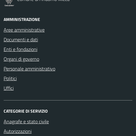
AMMINISTRAZIONE
Aree amministrative
Documenti e dati
Enti e fondazioni
Organi di governo
Personale amministrativo
Politici
Uffici
CATEGORIE DI SERVIZIO
Anagrafe e stato civile
Autorizzazioni