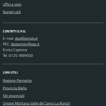
Uffici e orari
Numeri utili
CONTATTI D.P.O.
E-mail:
PEC:
Enrico Capirone
Tel. 0125.1899500
LINK UTILI
Regione Piemonte
Provincia Biella
Siti provinciali
Unione Montana Valle del Cervo La Bürsch