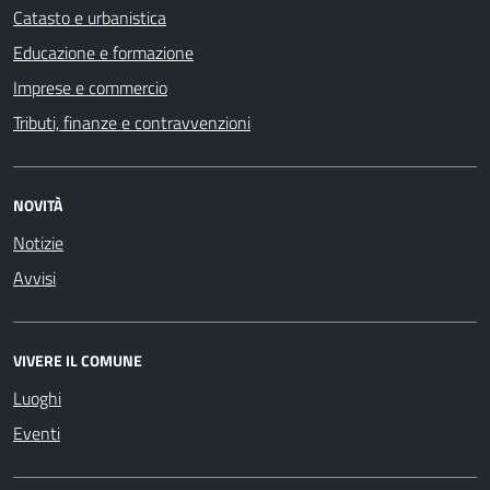
Catasto e urbanistica
Educazione e formazione
Imprese e commercio
Tributi, finanze e contravvenzioni
NOVITÀ
Notizie
Avvisi
VIVERE IL COMUNE
Luoghi
Eventi