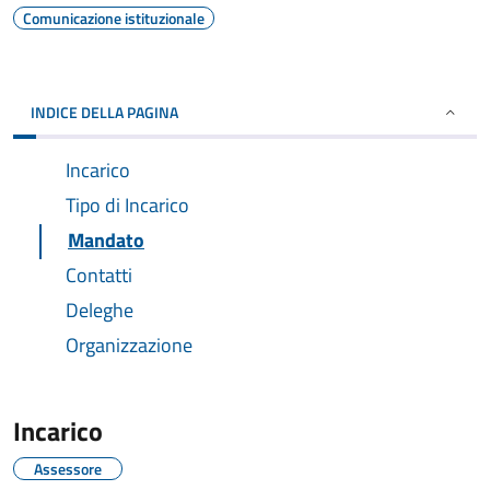
Comunicazione istituzionale
INDICE DELLA PAGINA
Incarico
Tipo di Incarico
Mandato
Contatti
Deleghe
Organizzazione
Incarico
Assessore