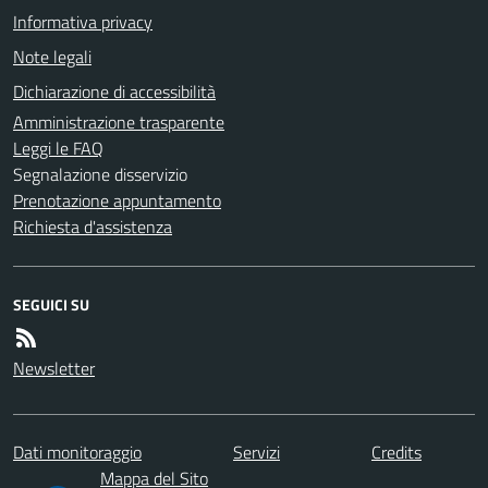
Informativa privacy
Note legali
Dichiarazione di accessibilità
Amministrazione trasparente
Leggi le FAQ
Segnalazione disservizio
Prenotazione appuntamento
Richiesta d'assistenza
SEGUICI SU
Newsletter
Dati monitoraggio
Servizi
Credits
Mappa del Sito