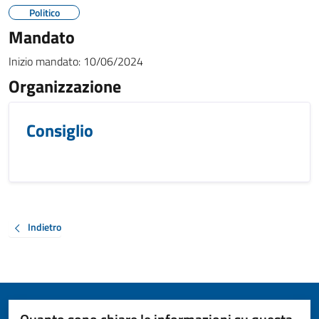
Politico
Mandato
Inizio mandato:
10/06/2024
Organizzazione
Consiglio
Indietro