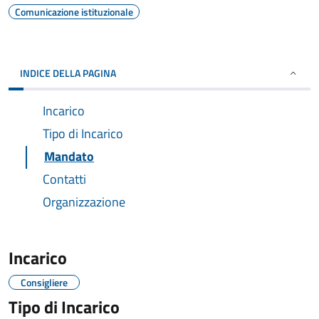
Comunicazione istituzionale
INDICE DELLA PAGINA
Incarico
Tipo di Incarico
Mandato
Contatti
Organizzazione
Incarico
Consigliere
Tipo di Incarico