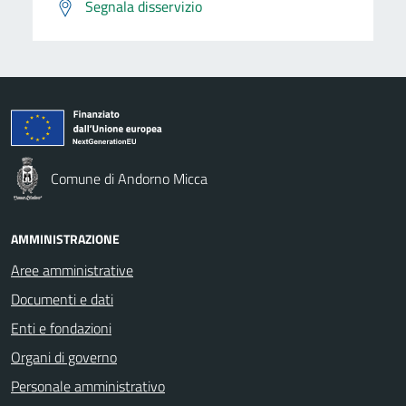
Segnala disservizio
Comune di Andorno Micca
AMMINISTRAZIONE
Aree amministrative
Documenti e dati
Enti e fondazioni
Organi di governo
Personale amministrativo