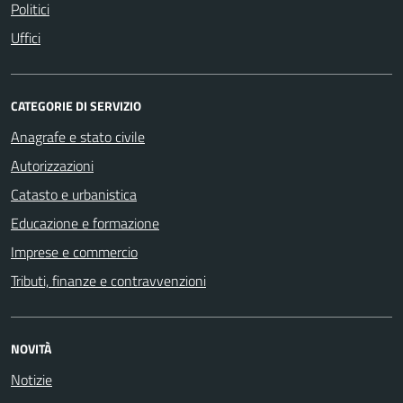
Politici
Uffici
CATEGORIE DI SERVIZIO
Anagrafe e stato civile
Autorizzazioni
Catasto e urbanistica
Educazione e formazione
Imprese e commercio
Tributi, finanze e contravvenzioni
NOVITÀ
Notizie