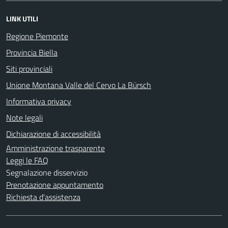
LINK UTILI
Regione Piemonte
Provincia Biella
Siti provinciali
Unione Montana Valle del Cervo La Bürsch
Informativa privacy
Note legali
Dichiarazione di accessibilità
Amministrazione trasparente
Leggi le FAQ
Segnalazione disservizio
Prenotazione appuntamento
Richiesta d'assistenza