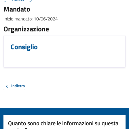
Mandato
Inizio mandato:
10/06/2024
Organizzazione
Consiglio
Indietro
Quanto sono chiare le informazioni su questa