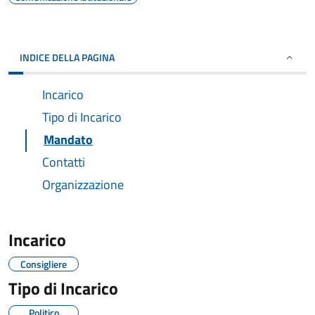
INDICE DELLA PAGINA
Incarico
Tipo di Incarico
Mandato
Contatti
Organizzazione
Incarico
Consigliere
Tipo di Incarico
Politico