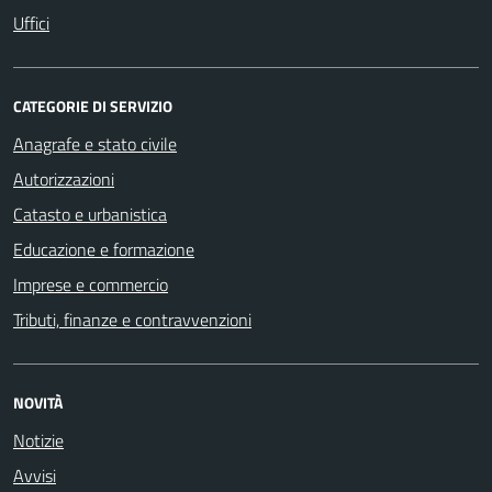
Uffici
CATEGORIE DI SERVIZIO
Anagrafe e stato civile
Autorizzazioni
Catasto e urbanistica
Educazione e formazione
Imprese e commercio
Tributi, finanze e contravvenzioni
NOVITÀ
Notizie
Avvisi