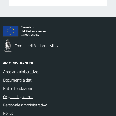
Comune di Andorno Micca
AMMINISTRAZIONE
Aree amministrative
Documenti e dati
Enti e fondazioni
Organi di governo
Personale amministrativo
Politici