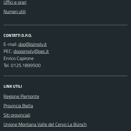
Uffici e orari
Numeri utili
CONTATTI D.P.O.
E-mail:
PEC:
Enrico Capirone
Tel. 0125.1899500
LINK UTILI
Regione Piemonte
Provincia Biella
Siti provinciali
Unione Montana Valle del Cervo La Bürsch