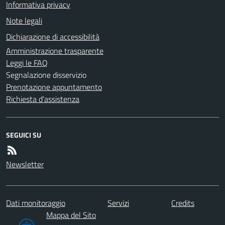
Informativa privacy
Note legali
Dichiarazione di accessibilità
Amministrazione trasparente
Leggi le FAQ
Segnalazione disservizio
Prenotazione appuntamento
Richiesta d'assistenza
SEGUICI SU
Newsletter
Dati monitoraggio
Servizi
Credits
Mappa del Sito