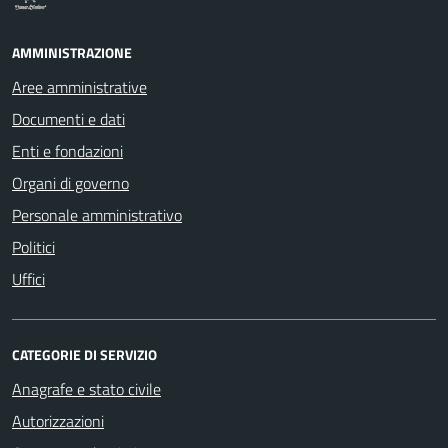
AMMINISTRAZIONE
Aree amministrative
Documenti e dati
Enti e fondazioni
Organi di governo
Personale amministrativo
Politici
Uffici
CATEGORIE DI SERVIZIO
Anagrafe e stato civile
Autorizzazioni