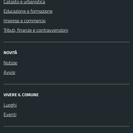
Catasto e urbanistica
Educazione e formazione
Imprese e commercio
Tributi, finanze e contravvenzioni
NOVITÀ
Notizie
Avvisi
VIVERE IL COMUNE
Luoghi
Eventi