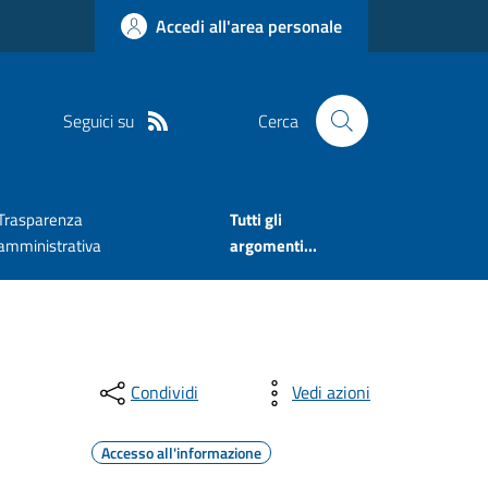
Accedi all'area personale
Seguici su
Cerca
Trasparenza
Tutti gli
amministrativa
argomenti...
Condividi
Vedi azioni
Accesso all'informazione