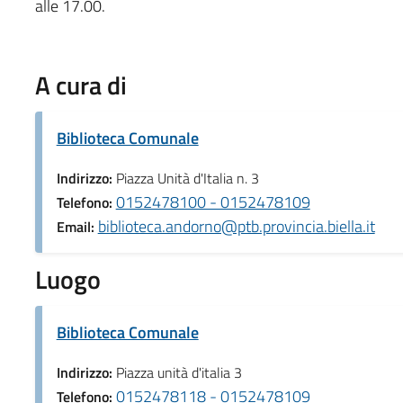
alle 17.00.
A cura di
Biblioteca Comunale
Indirizzo:
Piazza Unità d'Italia n. 3
0152478100 - 0152478109
Telefono:
biblioteca.andorno@ptb.provincia.biella.it
Email:
Luogo
Biblioteca Comunale
Indirizzo:
Piazza unità d'italia 3
0152478118 - 0152478109
Telefono: