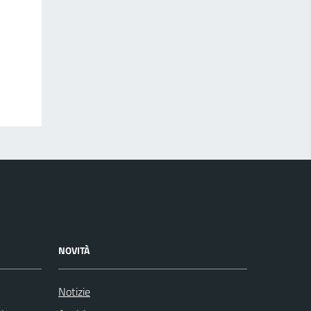
NOVITÀ
Notizie