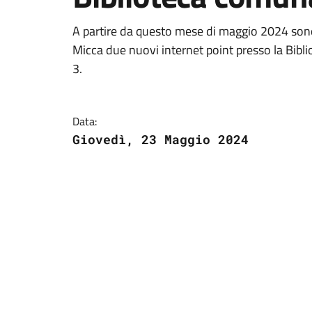
A partire da questo mese di maggio 2024 sono 
Micca due nuovi internet point presso la Biblio
3.
Data:
Giovedì, 23 Maggio 2024