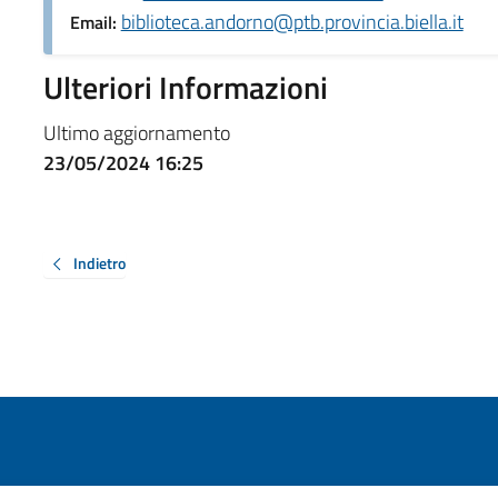
biblioteca.andorno@ptb.provincia.biella.it
Email:
Ulteriori Informazioni
Ultimo aggiornamento
23/05/2024 16:25
Indietro