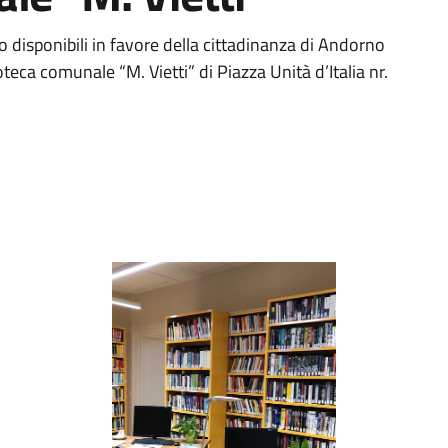
disponibili in favore della cittadinanza di Andorno
teca comunale “M. Vietti” di Piazza Unità d’Italia nr.