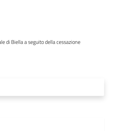
le di Biella a seguito della cessazione