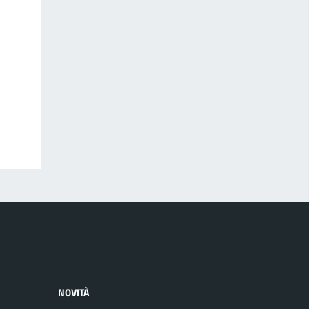
NOVITÀ