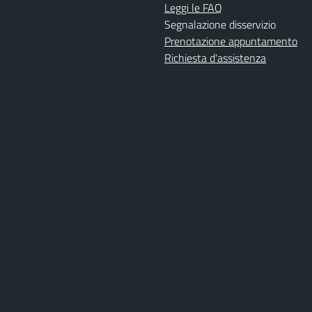
Leggi le FAQ
Segnalazione disservizio
Prenotazione appuntamento
Richiesta d'assistenza