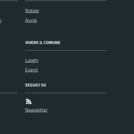
Notizie
i
Avvisi
VIVERE IL COMUNE
Luoghi
Eventi
SEGUICI SU
Newsletter