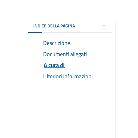
INDICE DELLA PAGINA
Descrizione
Documenti allegati
A cura di
Ulteriori Informazioni