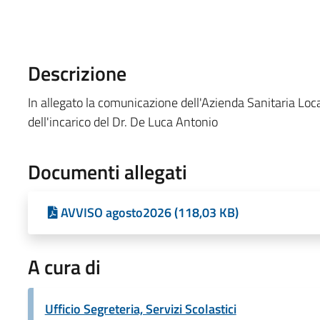
Descrizione
In allegato la comunicazione dell'Azienda Sanitaria Loca
dell'incarico del Dr. De Luca Antonio
Documenti allegati
AVVISO agosto2026 (118,03 KB)
A cura di
Ufficio Segreteria, Servizi Scolastici