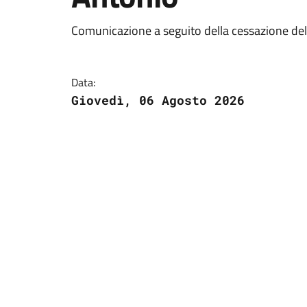
Comunicazione a seguito della cessazione dell
Data:
Giovedì, 06 Agosto 2026