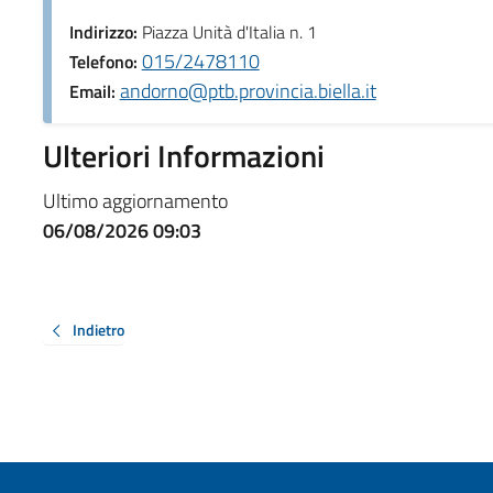
Indirizzo:
Piazza Unità d'Italia n. 1
015/2478110
Telefono:
andorno@ptb.provincia.biella.it
Email:
Ulteriori Informazioni
Ultimo aggiornamento
06/08/2026 09:03
Indietro