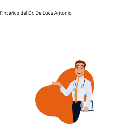
'incarico del Dr. De Luca Antonio