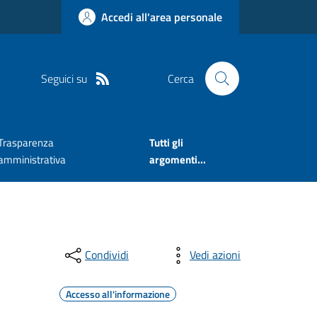
Accedi all'area personale
Seguici su
Cerca
Trasparenza
Tutti gli
amministrativa
argomenti...
Condividi
Vedi azioni
Accesso all'informazione