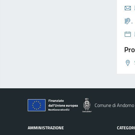
Pro
Comune di Andorno
AMMINISTRAZIONE
CATEGORI