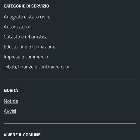
CATEGORIE DI SERVIZIO
Anagrafe e stato civile
Autorizzazioni
Catasto e urbanistica
Educazione e formazione
Imprese e commercio
Tributi, finanze e contravvenzioni
NOVITÀ
Notizie
Avvisi
VIVERE IL COMUNE