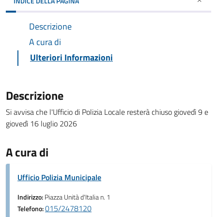
INDICE DELLA PAGINA
Descrizione
A cura di
Ulteriori Informazioni
Descrizione
Si avvisa che l'Ufficio di Polizia Locale resterà chiuso giovedì 9 e
giovedì 16 luglio 2026
A cura di
Ufficio Polizia Municipale
Indirizzo:
Piazza Unità d'Italia n. 1
015/2478120
Telefono: