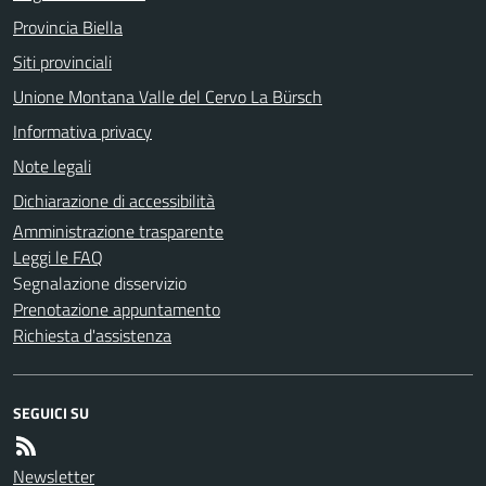
Provincia Biella
Siti provinciali
Unione Montana Valle del Cervo La Bürsch
Informativa privacy
Note legali
Dichiarazione di accessibilità
Amministrazione trasparente
Leggi le FAQ
Segnalazione disservizio
Prenotazione appuntamento
Richiesta d'assistenza
SEGUICI SU
Newsletter