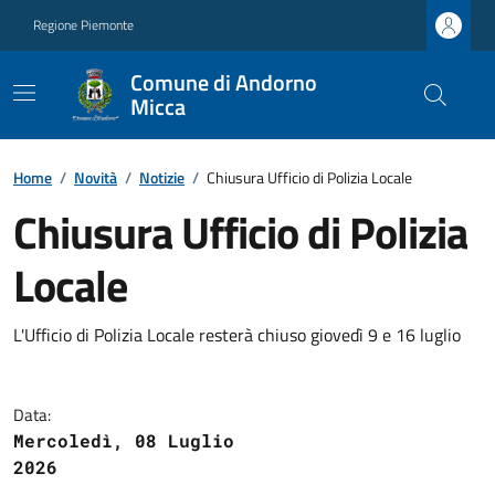
Regione Piemonte
Comune di Andorno
Micca
Home
/
Novità
/
Notizie
/
Chiusura Ufficio di Polizia Locale
Chiusura Ufficio di Polizia
Locale
L'Ufficio di Polizia Locale resterà chiuso giovedì 9 e 16 luglio
Data:
Mercoledì, 08 Luglio
2026