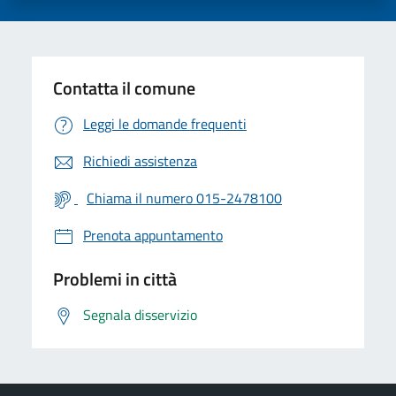
Contatta il comune
Leggi le domande frequenti
Richiedi assistenza
Chiama il numero 015-2478100
Prenota appuntamento
Problemi in città
Segnala disservizio