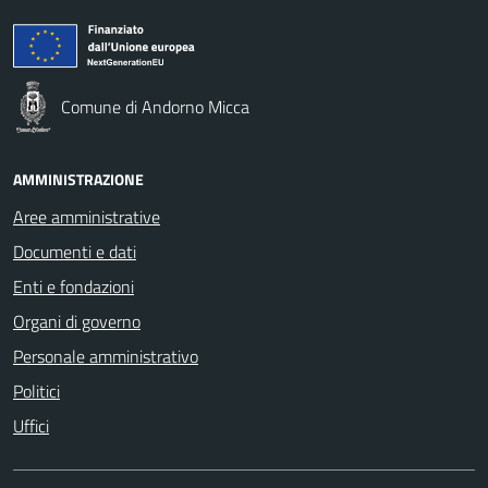
Comune di Andorno Micca
AMMINISTRAZIONE
Aree amministrative
Documenti e dati
Enti e fondazioni
Organi di governo
Personale amministrativo
Politici
Uffici