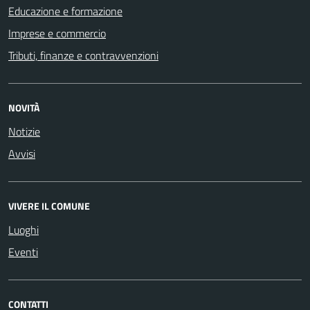
Educazione e formazione
Imprese e commercio
Tributi, finanze e contravvenzioni
NOVITÀ
Notizie
Avvisi
VIVERE IL COMUNE
Luoghi
Eventi
CONTATTI