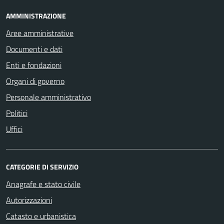
AMMINISTRAZIONE
Aree amministrative
Documenti e dati
Enti e fondazioni
Organi di governo
Personale amministrativo
Politici
Uffici
CATEGORIE DI SERVIZIO
Anagrafe e stato civile
Autorizzazioni
Catasto e urbanistica