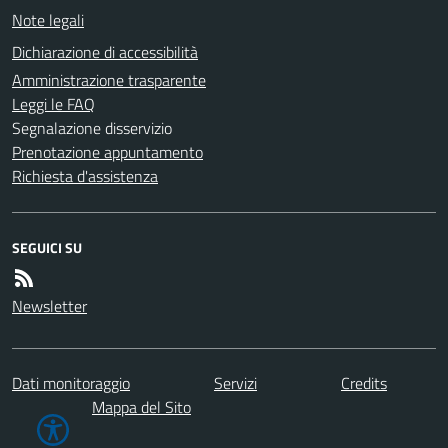
Note legali
Dichiarazione di accessibilità
Amministrazione trasparente
Leggi le FAQ
Segnalazione disservizio
Prenotazione appuntamento
Richiesta d'assistenza
SEGUICI SU
Newsletter
Dati monitoraggio
Servizi
Credits
Mappa del Sito