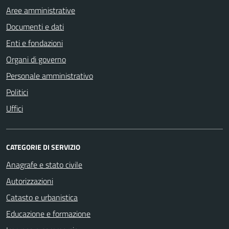
Aree amministrative
Documenti e dati
Enti e fondazioni
Organi di governo
Personale amministrativo
Politici
Uffici
CATEGORIE DI SERVIZIO
Anagrafe e stato civile
Autorizzazioni
Catasto e urbanistica
Educazione e formazione