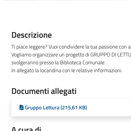
Descrizione
Ti piace leggere? Vuoi condividere la tua passione con alt
Vogliamo organizzare un progetto di GRUPPO DI LETTUR
svolgeranno presso la Biblioteca Comunale.
In allegato la locandina con le relative informazioni.
Documenti allegati
Gruppo Lettura (215,61 KB)
A cura di