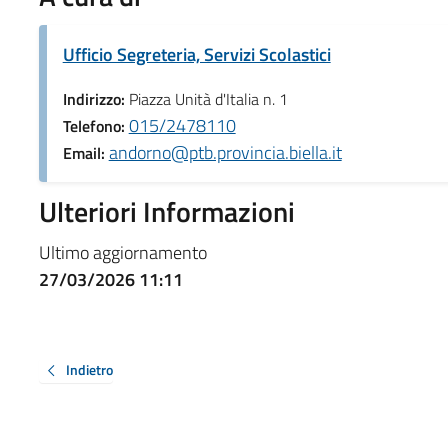
Ufficio Segreteria, Servizi Scolastici
Indirizzo:
Piazza Unità d'Italia n. 1
015/2478110
Telefono:
andorno@ptb.provincia.biella.it
Email:
Ulteriori Informazioni
Ultimo aggiornamento
27/03/2026 11:11
Indietro