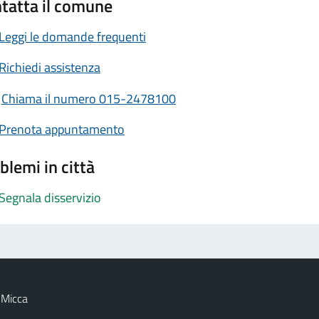
tatta il comune
Leggi le domande frequenti
Richiedi assistenza
Chiama il numero 015-2478100
Prenota appuntamento
blemi in città
Segnala disservizio
 Micca