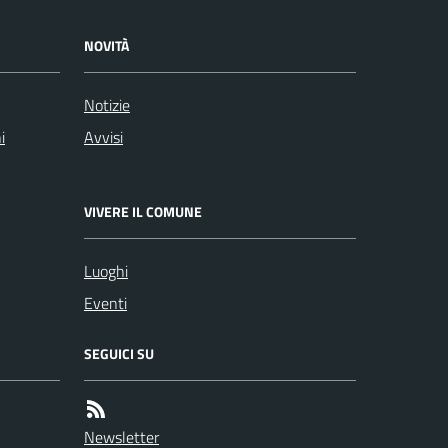
NOVITÀ
Notizie
i
Avvisi
VIVERE IL COMUNE
Luoghi
Eventi
SEGUICI SU
Newsletter