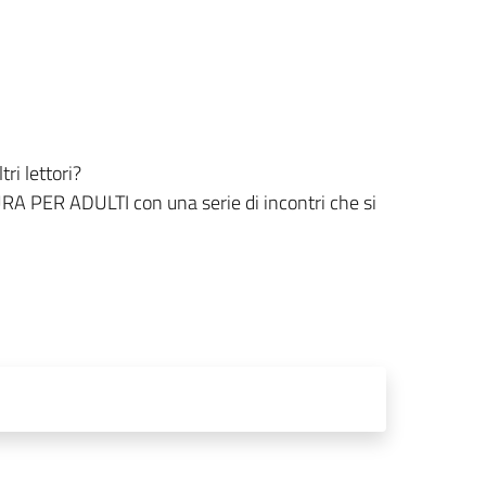
ri lettori?
A PER ADULTI con una serie di incontri che si