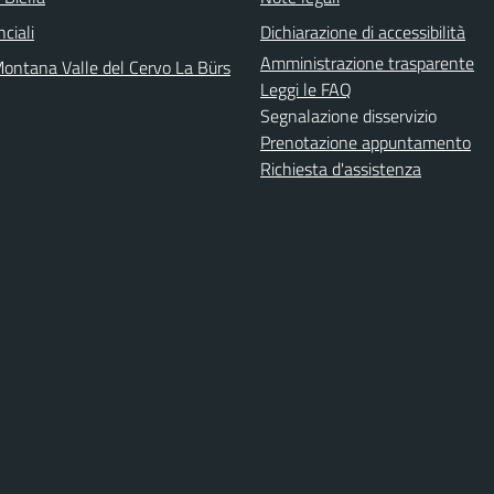
nciali
Dichiarazione di accessibilità
Amministrazione trasparente
ontana Valle del Cervo La Bürs
Leggi le FAQ
Segnalazione disservizio
Prenotazione appuntamento
Richiesta d'assistenza