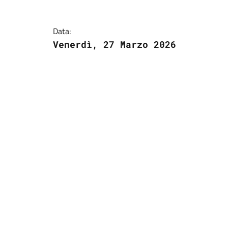
Data:
Venerdì, 27 Marzo 2026