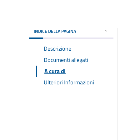
INDICE DELLA PAGINA
Descrizione
Documenti allegati
A cura di
Ulteriori Informazioni