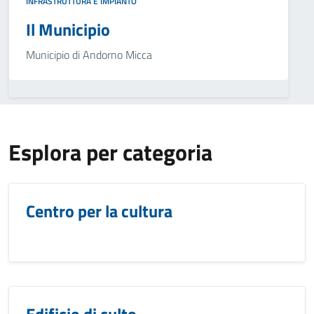
INFRASTRUTTURA E IMPIANTO
Il Municipio
Municipio di Andorno Micca
Esplora per categoria
Centro per la cultura