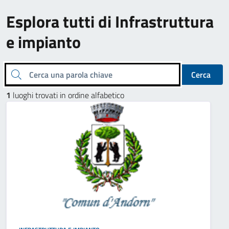
Esplora tutti di Infrastruttura
e impianto
Cerca una parola chiave
Cerca
1
luoghi trovati in ordine alfabetico