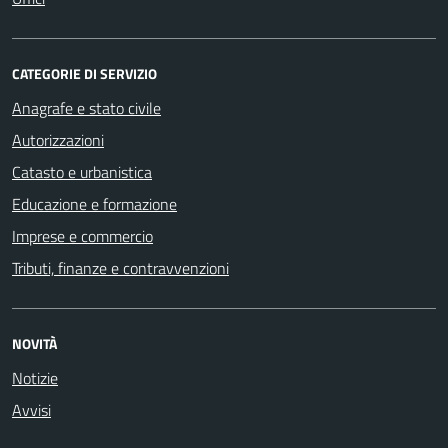
CATEGORIE DI SERVIZIO
Anagrafe e stato civile
Autorizzazioni
Catasto e urbanistica
Educazione e formazione
Imprese e commercio
Tributi, finanze e contravvenzioni
NOVITÀ
Notizie
Avvisi