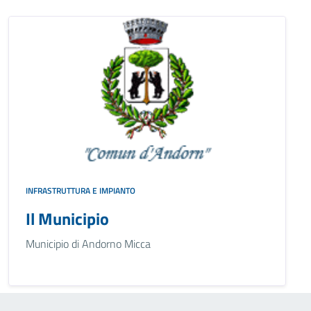
INFRASTRUTTURA E IMPIANTO
Il Municipio
Municipio di Andorno Micca