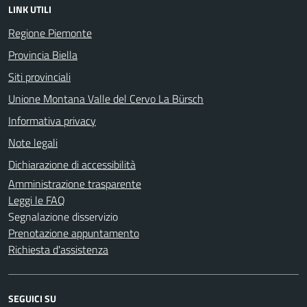
LINK UTILI
Regione Piemonte
Provincia Biella
Siti provinciali
Unione Montana Valle del Cervo La Bürsch
Informativa privacy
Note legali
Dichiarazione di accessibilità
Amministrazione trasparente
Leggi le FAQ
Segnalazione disservizio
Prenotazione appuntamento
Richiesta d'assistenza
SEGUICI SU