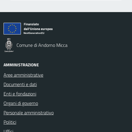
Comune di Andorno Micca
AMMINISTRAZIONE
Aree amministrative
Documenti e dati
Enti e fondazioni
Organi di governo
Personale amministrativo
Politici
Uffici