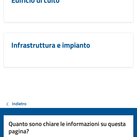
Edificio di culto
Infrastruttura e impianto
Indietro
Quanto sono chiare le informazioni su questa
pagina?