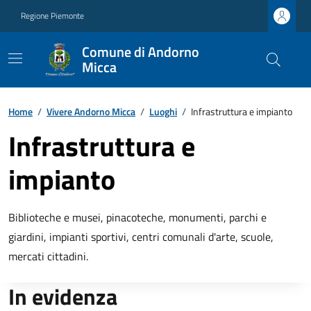
Regione Piemonte
Comune di Andorno
Micca
Home
/
Vivere Andorno Micca
/
Luoghi
/
Infrastruttura e impianto
Infrastruttura e
impianto
Biblioteche e musei, pinacoteche, monumenti, parchi e
giardini, impianti sportivi, centri comunali d'arte, scuole,
mercati cittadini.
In evidenza