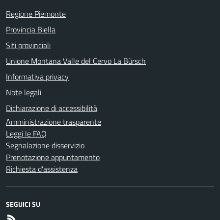
Regione Piemonte
Provincia Biella
Siti provinciali
Unione Montana Valle del Cervo La Bürsch
Informativa privacy
Note legali
Dichiarazione di accessibilità
Amministrazione trasparente
Leggi le FAQ
Segnalazione disservizio
Prenotazione appuntamento
Richiesta d'assistenza
SEGUICI SU