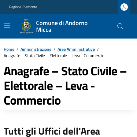
Regione Piemonte
Comune di Andorno
Micca
Home
/
Amministrazione
/
Aree Amministrative
/
Anagrafe – Stato Civile – Elettorale – Leva - Commercio
Anagrafe – Stato Civile –
Elettorale – Leva -
Commercio
Tutti gli Uffici dell'Area