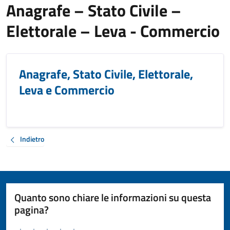
Anagrafe – Stato Civile –
Elettorale – Leva - Commercio
Anagrafe, Stato Civile, Elettorale,
Leva e Commercio
Indietro
Quanto sono chiare le informazioni su questa
pagina?