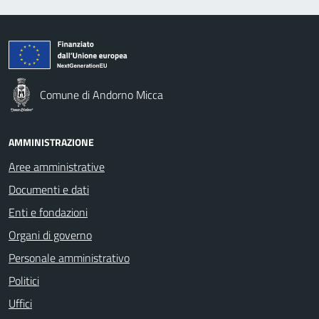
Comune di Andorno Micca
AMMINISTRAZIONE
Aree amministrative
Documenti e dati
Enti e fondazioni
Organi di governo
Personale amministrativo
Politici
Uffici