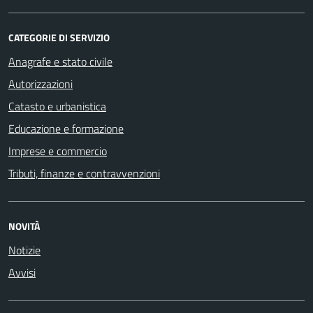
CATEGORIE DI SERVIZIO
Anagrafe e stato civile
Autorizzazioni
Catasto e urbanistica
Educazione e formazione
Imprese e commercio
Tributi, finanze e contravvenzioni
NOVITÀ
Notizie
Avvisi