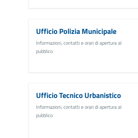
Ufficio Polizia Municipale
Informazioni, contatti e orari di apertura al
pubblico
Ufficio Tecnico Urbanistico
Informazioni, contatti e orari di apertura al
pubblico