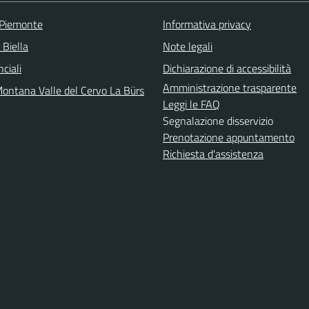
 Piemonte
Informativa privacy
 Biella
Note legali
nciali
Dichiarazione di accessibilità
Amministrazione trasparente
ontana Valle del Cervo La Bürs
Leggi le FAQ
Segnalazione disservizio
Prenotazione appuntamento
Richiesta d'assistenza