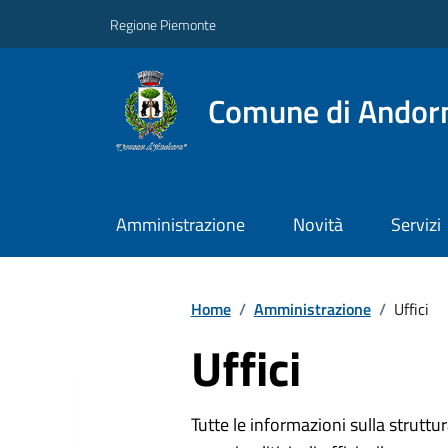
Regione Piemonte
Comune di Andor
Amministrazione
Novità
Servizi
Home
/
Amministrazione
/
Uffici
Uffici
Tutte le informazioni sulla strutt