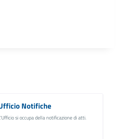
Ufficio Notifiche
L'Ufficio si occupa della notificazione di atti.