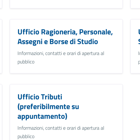
Ufficio Ragioneria, Personale,
Assegni e Borse di Studio
Informazioni, contatti e orari di apertura al
pubblico
Ufficio Tributi
(preferibilmente su
appuntamento)
Informazioni, contatti e orari di apertura al
pubblico