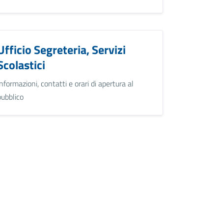
Ufficio Segreteria, Servizi
Scolastici
Informazioni, contatti e orari di apertura al
pubblico