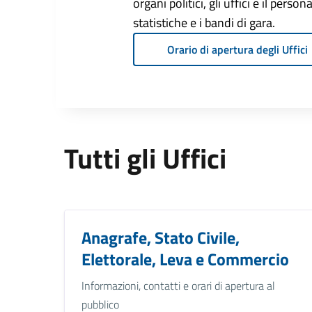
organi politici, gli uffici e il pers
statistiche e i bandi di gara.
Orario di apertura degli Uffici
Tutti gli Uffici
Anagrafe, Stato Civile,
Elettorale, Leva e Commercio
Informazioni, contatti e orari di apertura al
pubblico