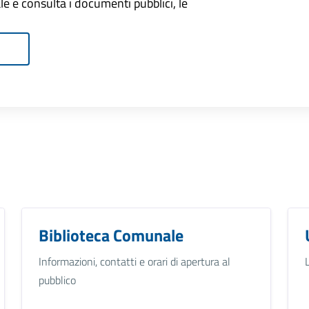
onale e consulta i documenti pubblici, le
Biblioteca Comunale
Informazioni, contatti e orari di apertura al
pubblico