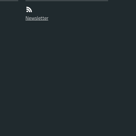
Newsletter