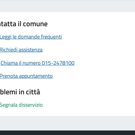
tatta il comune
Leggi le domande frequenti
Richiedi assistenza
Chiama il numero 015-2478100
Prenota appuntamento
blemi in città
Segnala disservizio