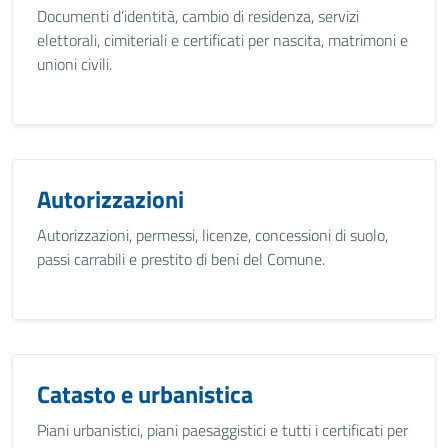
Documenti d’identità, cambio di residenza, servizi
elettorali, cimiteriali e certificati per nascita, matrimoni e
unioni civili.
Autorizzazioni
Autorizzazioni, permessi, licenze, concessioni di suolo,
passi carrabili e prestito di beni del Comune.
Catasto e urbanistica
Piani urbanistici, piani paesaggistici e tutti i certificati per