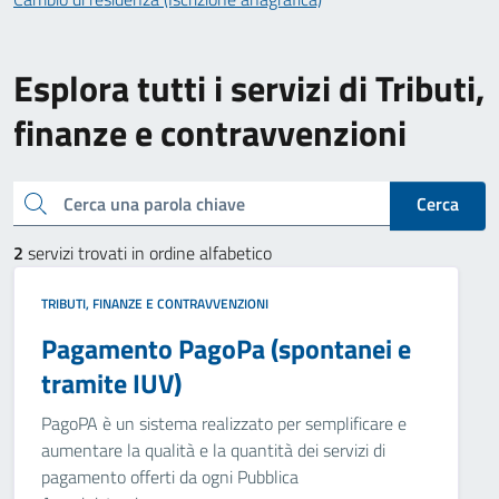
Esplora tutti i servizi di Tributi,
finanze e contravvenzioni
Cerca una parola chiave
Cerca
2
servizi trovati in ordine alfabetico
TRIBUTI, FINANZE E CONTRAVVENZIONI
Pagamento PagoPa (spontanei e
tramite IUV)
PagoPA è un sistema realizzato per semplificare e
aumentare la qualità e la quantità dei servizi di
pagamento offerti da ogni Pubblica