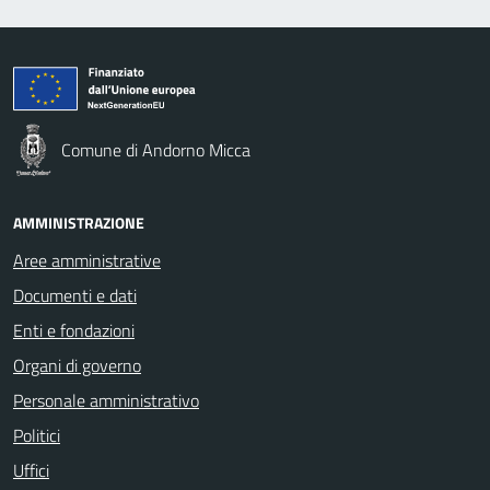
Comune di Andorno Micca
AMMINISTRAZIONE
Aree amministrative
Documenti e dati
Enti e fondazioni
Organi di governo
Personale amministrativo
Politici
Uffici