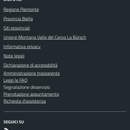
Regione Piemonte
Provincia Biella
Siti provinciali
Unione Montana Valle del Cervo La Bürsch
Informativa privacy
Note legali
Dichiarazione di accessibilità
Amministrazione trasparente
Leggi le FAQ
Segnalazione disservizio
Prenotazione appuntamento
Richiesta d'assistenza
SEGUICI SU