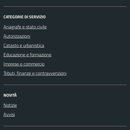
CATEGORIE DI SERVIZIO
Anagrafe e stato civile
Autorizzazioni
Catasto e urbanistica
Educazione e formazione
Imprese e commercio
Tributi, finanze e contravvenzioni
NOVITÀ
Notizie
Avvisi