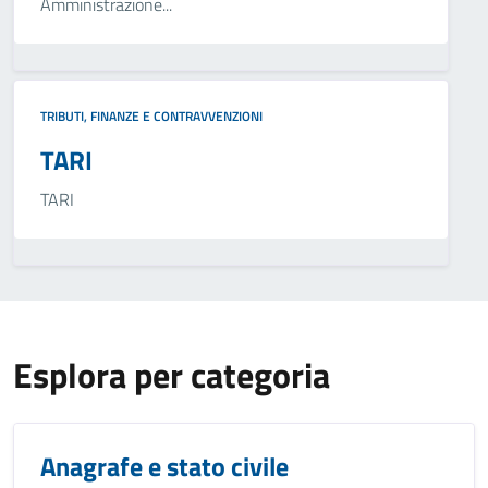
Amministrazione...
TRIBUTI, FINANZE E CONTRAVVENZIONI
TARI
TARI
Esplora per categoria
Anagrafe e stato civile