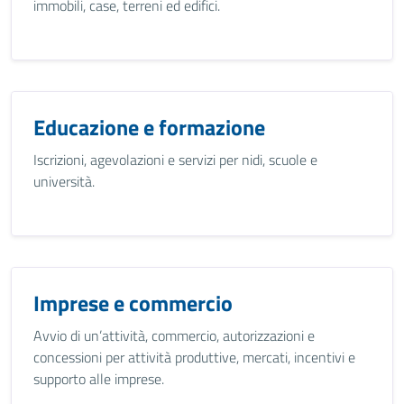
immobili, case, terreni ed edifici.
Educazione e formazione
Iscrizioni, agevolazioni e servizi per nidi, scuole e
università.
Imprese e commercio
Avvio di un’attività, commercio, autorizzazioni e
concessioni per attività produttive, mercati, incentivi e
supporto alle imprese.