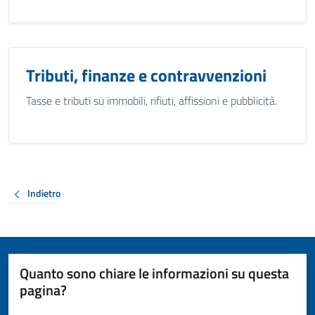
Tributi, finanze e contravvenzioni
Tasse e tributi su immobili, rifiuti, affissioni e pubblicità.
Indietro
Quanto sono chiare le informazioni su questa
pagina?