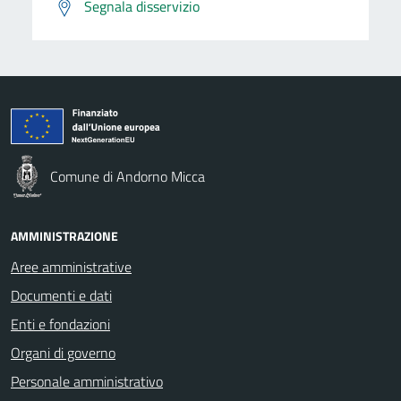
Segnala disservizio
Comune di Andorno Micca
AMMINISTRAZIONE
Aree amministrative
Documenti e dati
Enti e fondazioni
Organi di governo
Personale amministrativo