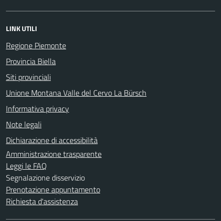
LINK UTILI
Regione Piemonte
Provincia Biella
Siti provinciali
Unione Montana Valle del Cervo La Bürsch
Informativa privacy
Note legali
Dichiarazione di accessibilità
Amministrazione trasparente
Leggi le FAQ
Segnalazione disservizio
Prenotazione appuntamento
Richiesta d'assistenza