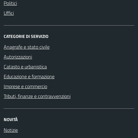
Politici
Uffici
CATEGORIE DI SERVIZIO
Anagrafe e stato civile
Autorizzazioni
Catasto e urbanistica
Educazione e formazione
Imprese e commercio
Tributi, finanze e contravvenzioni
NOVITÀ
Notizie