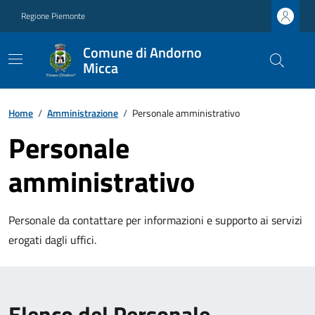
Regione Piemonte
Comune di Andorno
Micca
Home
/
Amministrazione
/
Personale amministrativo
Personale
amministrativo
Personale da contattare per informazioni e supporto ai servizi
erogati dagli uffici.
Elenco del Personale