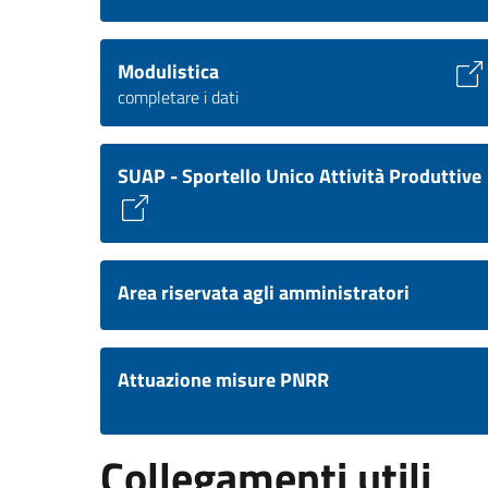
Modulistica
completare i dati
SUAP - Sportello Unico Attività Produttive
Area riservata agli amministratori
Attuazione misure PNRR
Collegamenti utili