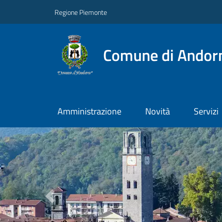
Regione Piemonte
Comune di Andor
Amministrazione
Novità
Servizi
Previous