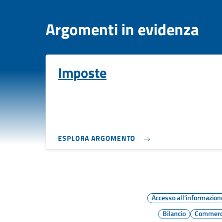
Argomenti in evidenza
Imposte
ESPLORA ARGOMENTO
Accesso all'informazion
Bilancio
Commerci