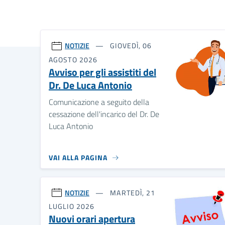
NOTIZIE
GIOVEDÌ, 06
AGOSTO 2026
Avviso per gli assistiti del
Dr. De Luca Antonio
Comunicazione a seguito della
cessazione dell'incarico del Dr. De
Luca Antonio
VAI ALLA PAGINA
NOTIZIE
MARTEDÌ, 21
LUGLIO 2026
Nuovi orari apertura