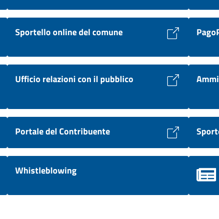
Sportello online del comune
Pago
Ufficio relazioni con il pubblico
Ammin
Portale del Contribuente
Sporte
Whistleblowing