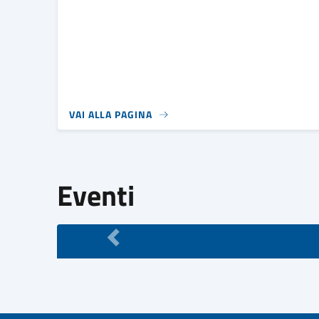
VAI ALLA PAGINA
Eventi