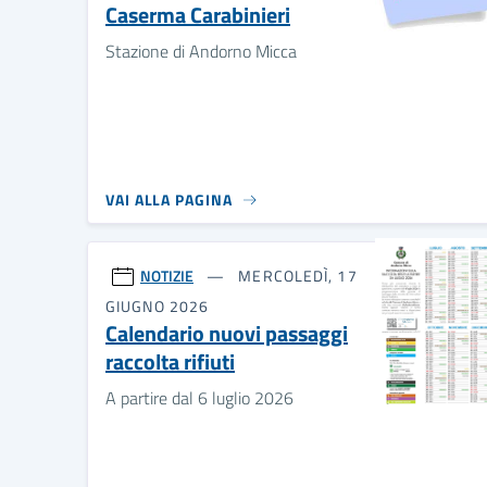
Caserma Carabinieri
Stazione di Andorno Micca
VAI ALLA PAGINA
NOTIZIE
MERCOLEDÌ, 17
GIUGNO 2026
Calendario nuovi passaggi
raccolta rifiuti
A partire dal 6 luglio 2026