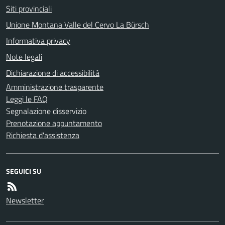
Siti provinciali
Unione Montana Valle del Cervo La Bürsch
Informativa privacy
Note legali
Dichiarazione di accessibilità
Amministrazione trasparente
Leggi le FAQ
Segnalazione disservizio
Prenotazione appuntamento
Richiesta d'assistenza
SEGUICI SU
Newsletter