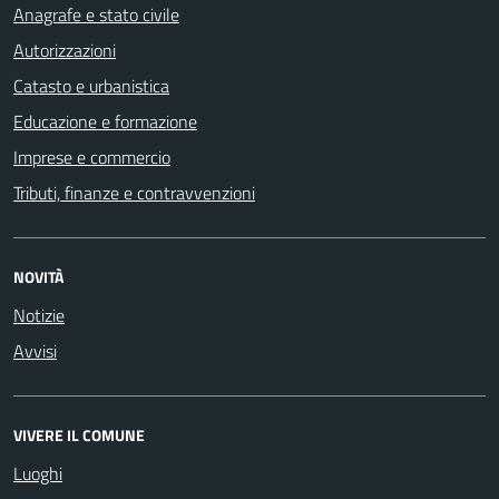
Anagrafe e stato civile
Autorizzazioni
Catasto e urbanistica
Educazione e formazione
Imprese e commercio
Tributi, finanze e contravvenzioni
NOVITÀ
Notizie
Avvisi
VIVERE IL COMUNE
Luoghi