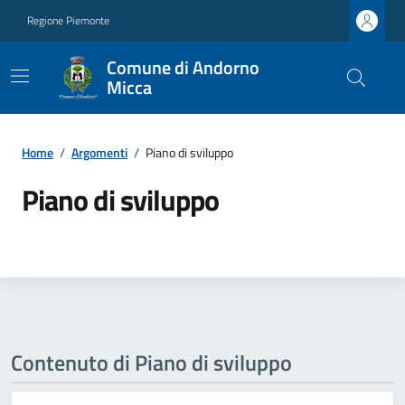
Regione Piemonte
Comune di Andorno
Micca
Home
/
Argomenti
/
Piano di sviluppo
Piano di sviluppo
Contenuto di Piano di sviluppo