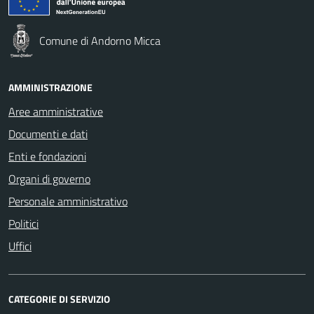
Comune di Andorno Micca
AMMINISTRAZIONE
Aree amministrative
Documenti e dati
Enti e fondazioni
Organi di governo
Personale amministrativo
Politici
Uffici
CATEGORIE DI SERVIZIO