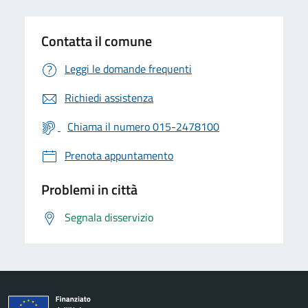
Contatta il comune
Leggi le domande frequenti
Richiedi assistenza
Chiama il numero 015-2478100
Prenota appuntamento
Problemi in città
Segnala disservizio