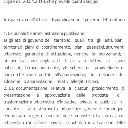
vigore dal 20.04.2013, che prevede quanto segue:
Trasparenza dell'attivita' di pianificazione e governo del territorio
1. Le pubbliche amministrazioni pubblicano:
a) gli atti di governo del territorio, quali, tra gli altri, piani
territoriali, piani di coordinamento, piani paesistici, strumenti
urbanistici, generali e di attuazione, nonche' le loro varianti;
b) per ciascuno degli atti di cui alla lettera a) sono
pubblicati, tempestivamente, gli schemi di provvedimento
prima che siano portati all'approvazione; le delibere di
adozione o approvazione; i relativi allegati tecnici.
2. La documentazione relativa a ciascun procedimento di
presentazione e approvazione delle proposte di
trasformazione urbanistica d'iniziativa privata o pubblica in
variante allo strumento urbanistico generale comunque
denominato vigente nonche' delle proposte di trasformazione
urbanistica d'iniziativa privata o pubblica in attuazione dello