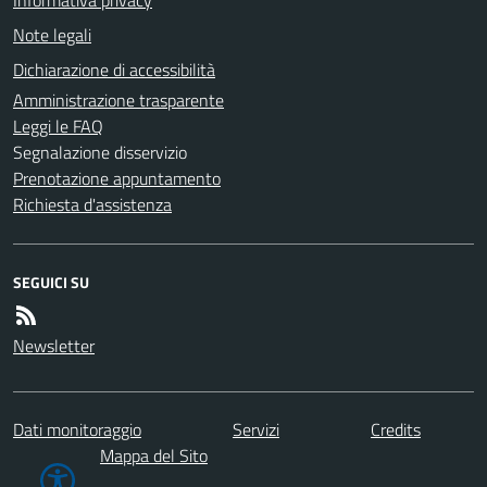
Note legali
Dichiarazione di accessibilità
Amministrazione trasparente
Leggi le FAQ
Segnalazione disservizio
Prenotazione appuntamento
Richiesta d'assistenza
SEGUICI SU
Newsletter
Dati monitoraggio
Servizi
Credits
Mappa del Sito