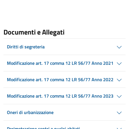
Documenti e Allegati
Diritti di segreteria
Modificazione art. 17 comma 12 LR 56/77 Anno 2021
Modificazione art. 17 comma 12 LR 56/77 Anno 2022
Modificazione art. 17 comma 12 LR 56/77 Anno 2023
Oneri di urbanizzazione
Perimetrazione centri e nuclei abitati