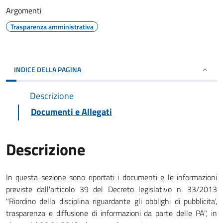
Argomenti
Trasparenza amministrativa
INDICE DELLA PAGINA
Descrizione
Documenti e Allegati
Descrizione
In questa sezione sono riportati i documenti e le informazioni
previste dall'articolo 39 del Decreto legislativo n. 33/2013
"Riordino della disciplina riguardante gli obblighi di pubblicita',
trasparenza e diffusione di informazioni da parte delle PA", in