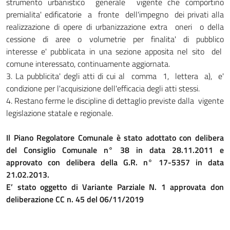
strumento urbanistico generale vigente che comportino
premialita' edificatorie a fronte dell'impegno dei privati alla
realizzazione di opere di urbanizzazione extra oneri o della
cessione di aree o volumetrie per finalita' di pubblico
interesse e' pubblicata in una sezione apposita nel sito del
comune interessato, continuamente aggiornata.
3. La pubblicita' degli atti di cui al comma 1, lettera a), e'
condizione per l'acquisizione dell'efficacia degli atti stessi.
4. Restano ferme le discipline di dettaglio previste dalla vigente
legislazione statale e regionale.
Il Piano Regolatore Comunale è stato adottato con delibera
del Consiglio Comunale n° 38 in data 28.11.2011 e
approvato con delibera della G.R. n° 17-5357 in data
21.02.2013.
E’ stato oggetto di Variante Parziale N. 1 approvata don
deliberazione CC n. 45 del 06/11/2019