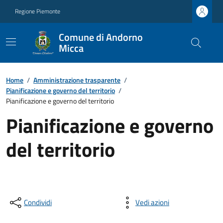
Regione Piemonte
Comune di Andorno
Micca
Home
/
Amministrazione trasparente
/
Pianificazione e governo del territorio
/
Pianificazione e governo del territorio
Pianificazione e governo
del territorio
Condividi
Vedi azioni