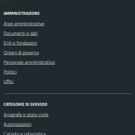
AMMINISTRAZIONE
Aree amministrative
Documenti e dati
Enti e fondazioni
Organi di governo
Personale amministrativo
Politici
Uffici
CATEGORIE DI SERVIZIO
Anagrafe e stato civile
Autorizzazioni
Catasto e urbanistica