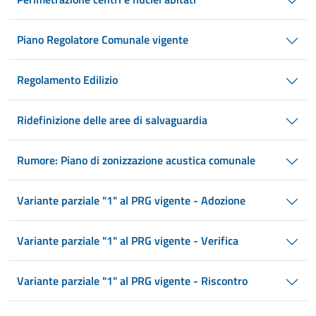
Piano Regolatore Comunale vigente
Regolamento Edilizio
Ridefinizione delle aree di salvaguardia
Rumore: Piano di zonizzazione acustica comunale
Variante parziale "1" al PRG vigente - Adozione
Variante parziale "1" al PRG vigente - Verifica
Variante parziale "1" al PRG vigente - Riscontro