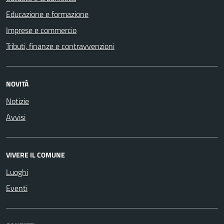
Educazione e formazione
Imprese e commercio
Tributi, finanze e contravvenzioni
NOVITÀ
Notizie
Avvisi
VIVERE IL COMUNE
Luoghi
Eventi