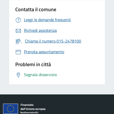
Contatta il comune
Leggi le domande frequenti
Richiedi assistenza
Chiama il numero 015-2478100
Prenota appuntamento
Problemi in città
Segnala disservizio