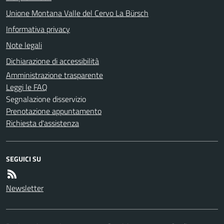
Unione Montana Valle del Cervo La Bürsch
Informativa privacy
Note legali
Dichiarazione di accessibilità
Amministrazione trasparente
Leggi le FAQ
Segnalazione disservizio
Prenotazione appuntamento
Richiesta d'assistenza
SEGUICI SU
Newsletter