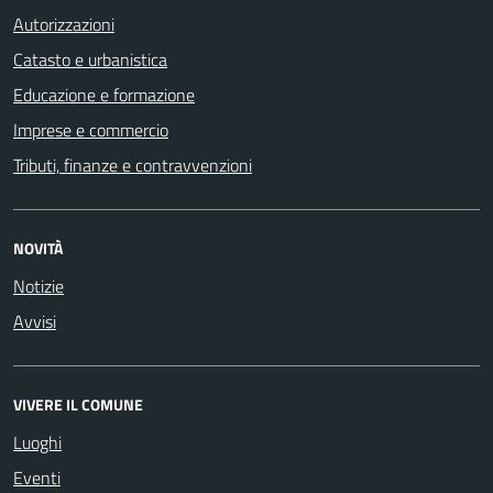
Autorizzazioni
Catasto e urbanistica
Educazione e formazione
Imprese e commercio
Tributi, finanze e contravvenzioni
NOVITÀ
Notizie
Avvisi
VIVERE IL COMUNE
Luoghi
Eventi