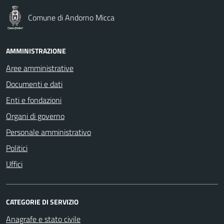
Comune di Andorno Micca
AMMINISTRAZIONE
Aree amministrative
Documenti e dati
Enti e fondazioni
Organi di governo
Personale amministrativo
Politici
Uffici
CATEGORIE DI SERVIZIO
Anagrafe e stato civile