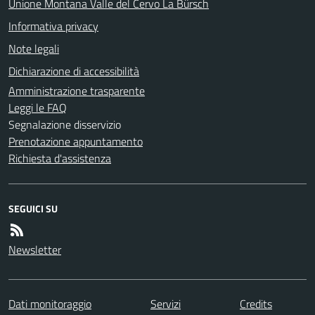
Unione Montana Valle del Cervo La Bürsch
Informativa privacy
Note legali
Dichiarazione di accessibilità
Amministrazione trasparente
Leggi le FAQ
Segnalazione disservizio
Prenotazione appuntamento
Richiesta d'assistenza
SEGUICI SU
Newsletter
Dati monitoraggio
Servizi
Credits