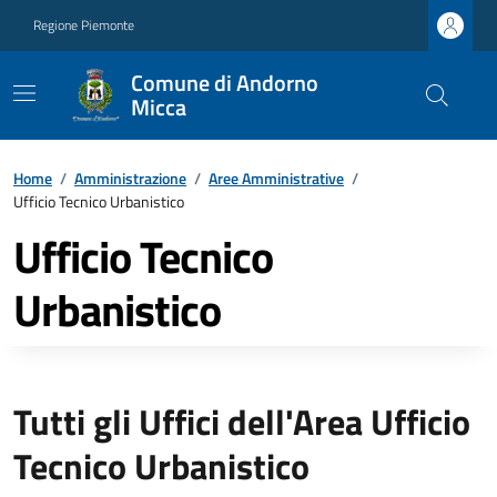
Regione Piemonte
Comune di Andorno
Micca
Home
/
Amministrazione
/
Aree Amministrative
/
Ufficio Tecnico Urbanistico
Ufficio Tecnico
Urbanistico
Tutti gli Uffici dell'Area Ufficio
Tecnico Urbanistico