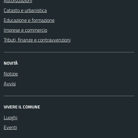
Autorizzazioni
Catasto e urbanistica
Educazione e formazione
Imprese e commercio
Tributi, finanze e contravvenzioni
NOVITÀ
Notizie
Avvisi
VIVERE IL COMUNE
Luoghi
Eventi