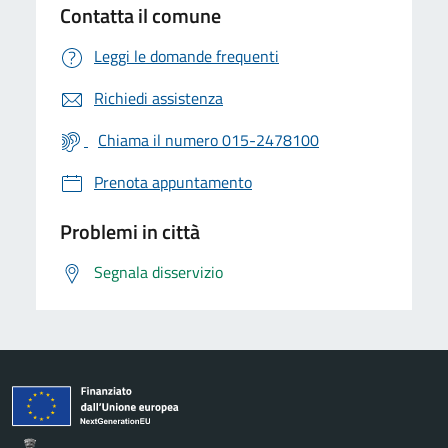
Contatta il comune
Leggi le domande frequenti
Richiedi assistenza
Chiama il numero 015-2478100
Prenota appuntamento
Problemi in città
Segnala disservizio