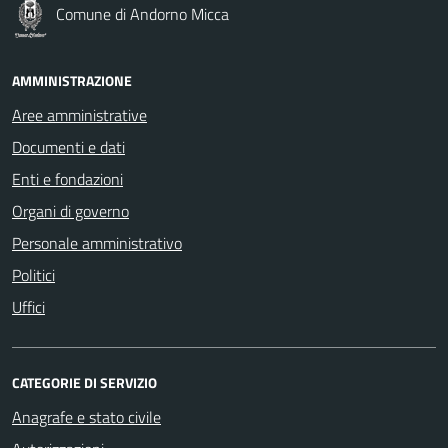
Comune di Andorno Micca
AMMINISTRAZIONE
Aree amministrative
Documenti e dati
Enti e fondazioni
Organi di governo
Personale amministrativo
Politici
Uffici
CATEGORIE DI SERVIZIO
Anagrafe e stato civile