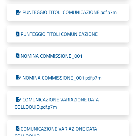
PUNTEGGIO TITOLI COMUNICAZIONE.pdf.p7m
PUNTEGGIO TITOLI COMUNICAZIONE
NOMINA COMMISSIONE_001
NOMINA COMMISSIONE_001.pdf.p7m
COMUNICAZIONE VARIAZIONE DATA
COLLOQUIO.pdf.p7m
COMUNICAZIONE VARIAZIONE DATA