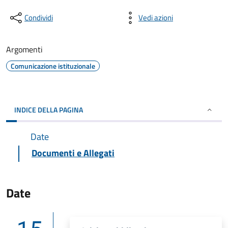
Condividi
Vedi azioni
Argomenti
Comunicazione istituzionale
INDICE DELLA PAGINA
Date
Documenti e Allegati
Date