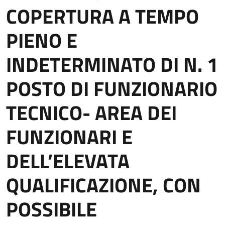
COPERTURA A TEMPO
PIENO E
INDETERMINATO DI N. 1
POSTO DI FUNZIONARIO
TECNICO- AREA DEI
FUNZIONARI E
DELL’ELEVATA
QUALIFICAZIONE, CON
POSSIBILE