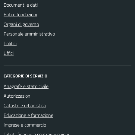
Documenti e dati
Enti e fondazioni
Organi di governo
Personale amministrativo
Politici
Uffici
CATEGORIE DI SERVIZIO
Anagrafe e stato civile
Autorizzazioni
Catasto e urbanistica
Educazione e formazione
Imprese e commercio
Tributi, finanze e contravvenzioni