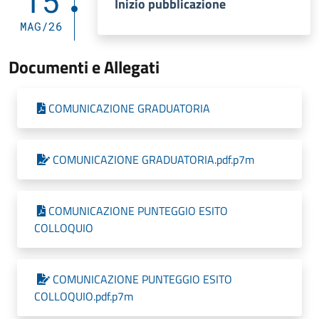
15
Inizio pubblicazione
MAG/26
Documenti e Allegati
COMUNICAZIONE GRADUATORIA
COMUNICAZIONE GRADUATORIA.pdf.p7m
COMUNICAZIONE PUNTEGGIO ESITO
COLLOQUIO
COMUNICAZIONE PUNTEGGIO ESITO
COLLOQUIO.pdf.p7m