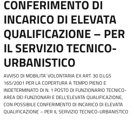
CONFERIMENTO DI
INCARICO DI ELEVATA
QUALIFICAZIONE – PER
IL SERVIZIO TECNICO-
URBANISTICO
AVVISO DI MOBILITA’ VOLONTARIA EX ART. 30 D.LGS
165/2001 PER LA COPERTURA A TEMPO PIENO E
INDETERMINATO DI N. 1 POSTO DI FUNZIONARIO TECNICO-
AREA DEI FUNZIONARI E DELL’ELEVATA QUALIFICAZIONE,
CON POSSIBILE CONFERIMENTO DI INCARICO DI ELEVATA
QUALIFICAZIONE – PER IL SERVIZIO TECNICO-URBANISTICO