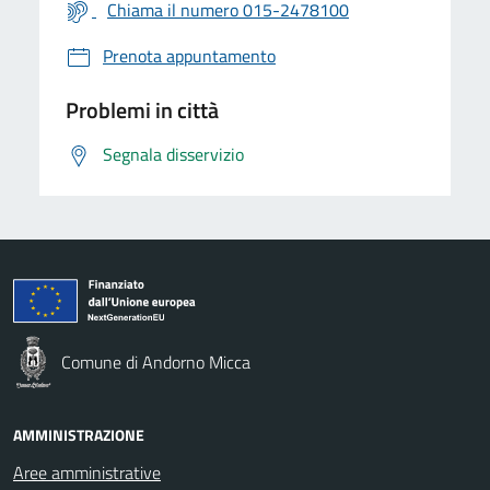
Chiama il numero 015-2478100
Prenota appuntamento
Problemi in città
Segnala disservizio
Comune di Andorno Micca
AMMINISTRAZIONE
Aree amministrative