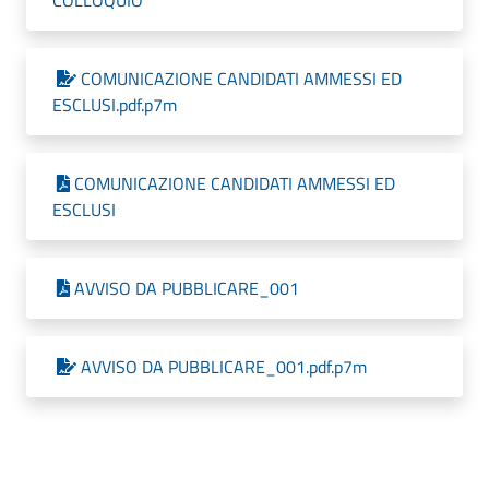
COLLOQUIO
COMUNICAZIONE CANDIDATI AMMESSI ED
ESCLUSI.pdf.p7m
COMUNICAZIONE CANDIDATI AMMESSI ED
ESCLUSI
AVVISO DA PUBBLICARE_001
AVVISO DA PUBBLICARE_001.pdf.p7m