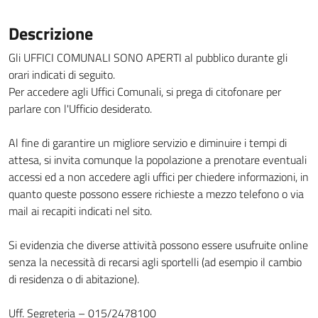
Descrizione
Gli UFFICI COMUNALI SONO APERTI al pubblico durante gli
orari indicati di seguito.
Per accedere agli Uffici Comunali, si prega di citofonare per
parlare con l'Ufficio desiderato.
Al fine di garantire un migliore servizio e diminuire i tempi di
attesa, si invita comunque la popolazione a prenotare eventuali
accessi ed a non accedere agli uffici per chiedere informazioni, in
quanto queste possono essere richieste a mezzo telefono o via
mail ai recapiti indicati nel sito.
Si evidenzia che diverse attività possono essere usufruite online
senza la necessità di recarsi agli sportelli (ad esempio il cambio
di residenza o di abitazione).
Uff. Segreteria – 015/2478100