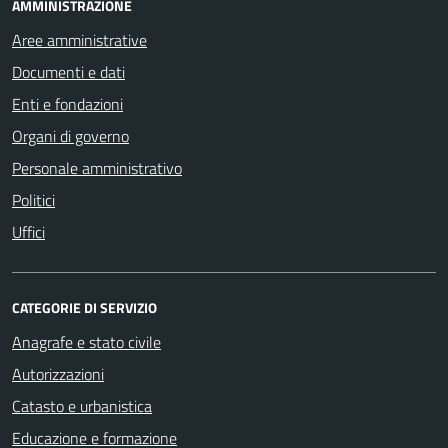
AMMINISTRAZIONE
Aree amministrative
Documenti e dati
Enti e fondazioni
Organi di governo
Personale amministrativo
Politici
Uffici
CATEGORIE DI SERVIZIO
Anagrafe e stato civile
Autorizzazioni
Catasto e urbanistica
Educazione e formazione