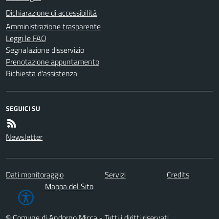
Dichiarazione di accessibilità
Amministrazione trasparente
Leggi le FAQ
Segnalazione disservizio
Prenotazione appuntamento
Richiesta d'assistenza
SEGUICI SU
Newsletter
Dati monitoraggio
Servizi
Credits
Mappa del Sito
© Comune di Andorno Micca - Tutti i diritti riservati