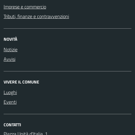
Imprese e commercio
Tributi, finanze e contravvenzioni
NOVITÀ
Notizie
Avvisi
VIVERE IL COMUNE
Luoghi
Eventi
CONTATTI
Piazza Unità d'Italia, 1