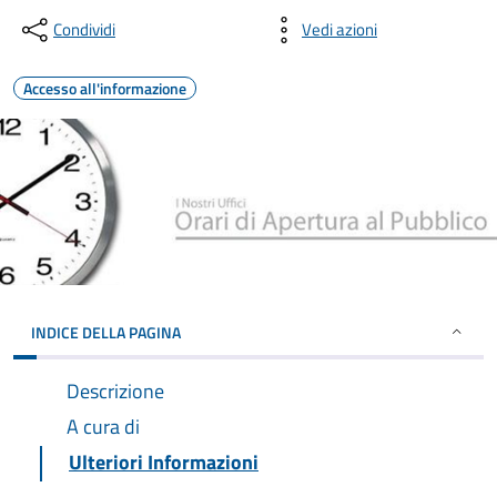
Condividi
Vedi azioni
Accesso all'informazione
INDICE DELLA PAGINA
Descrizione
A cura di
Ulteriori Informazioni