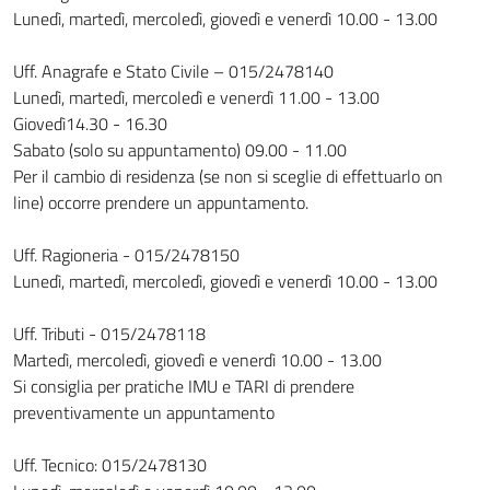
Lunedì, martedì, mercoledì, giovedì e venerdì 10.00 - 13.00
Uff. Anagrafe e Stato Civile – 015/2478140
Lunedì, martedì, mercoledì e venerdì 11.00 - 13.00
Giovedì14.30 - 16.30
Sabato (solo su appuntamento) 09.00 - 11.00
Per il cambio di residenza (se non si sceglie di effettuarlo on
line) occorre prendere un appuntamento.
Uff. Ragioneria - 015/2478150
Lunedì, martedì, mercoledì, giovedì e venerdì 10.00 - 13.00
Uff. Tributi - 015/2478118
Martedì, mercoledì, giovedì e venerdì 10.00 - 13.00
Si consiglia per pratiche IMU e TARI di prendere
preventivamente un appuntamento
Uff. Tecnico: 015/2478130