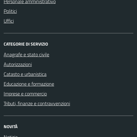
Personale amministrativo
Politici
Uffici
CATEGORIE DI SERVIZIO
Anagrafe e stato civile
Autorizzazioni
Catasto e urbanistica
Educazione e formazione
Imprese e commercio
Tributi, finanze e contravvenzioni
NOVITÀ
Notizie