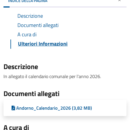
INDICE DELLA PAGINA
Descrizione
Documenti allegati
A cura di
Ulteriori Informazioni
Descrizione
In allegato il calendario comunale per l'anno 2026.
Documenti allegati
Andorno_Calendario_2026 (3,82 MB)
A cura di