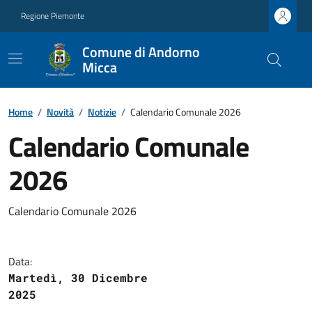
Regione Piemonte
Comune di Andorno
Micca
Home
/
Novità
/
Notizie
/
Calendario Comunale 2026
Calendario Comunale
2026
Calendario Comunale 2026
Data:
Martedì, 30 Dicembre
2025