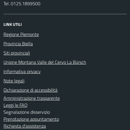
Tel. 0125.1899500
LINK UTILI
Regione Piemonte
Provincia Biella
Siti provinciali
Unione Montana Valle del Cervo La Bürsch
Informativa privacy
Note legali
Dichiarazione di accessibilità
Amministrazione trasparente
Leggi le FAQ
Segnalazione disservizio
Prenotazione appuntamento
Richiesta d'assistenza