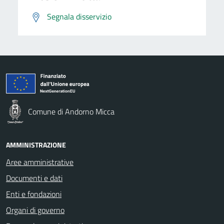
Segnala disservizio
Comune di Andorno Micca
AMMINISTRAZIONE
Aree amministrative
Documenti e dati
Enti e fondazioni
Organi di governo