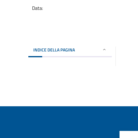
Data:
INDICE DELLA PAGINA