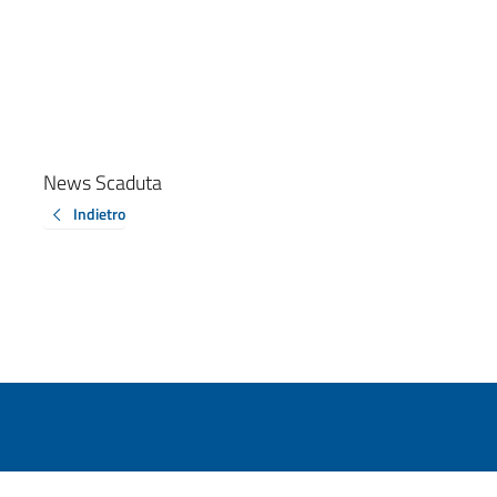
News Scaduta
Indietro