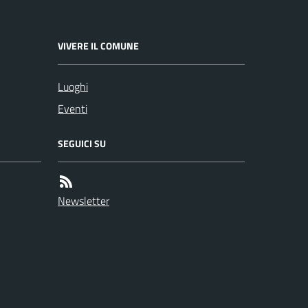
VIVERE IL COMUNE
Luoghi
Eventi
SEGUICI SU
Newsletter