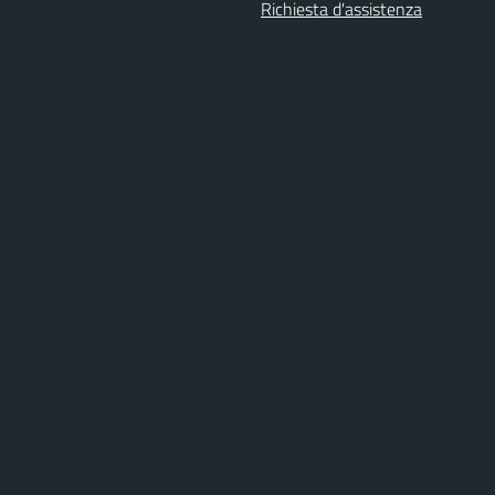
Richiesta d'assistenza