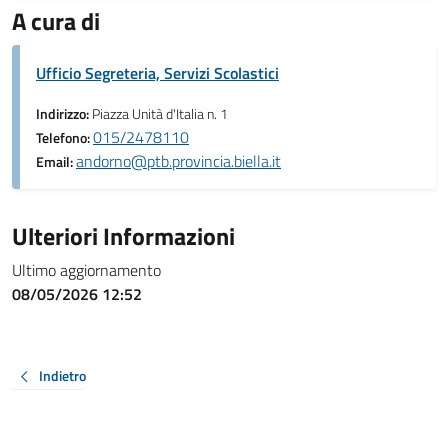
A cura di
Ufficio Segreteria, Servizi Scolastici
Indirizzo:
Piazza Unità d'Italia n. 1
015/2478110
Telefono:
andorno@ptb.provincia.biella.it
Email:
Ulteriori Informazioni
Ultimo aggiornamento
08/05/2026 12:52
Indietro