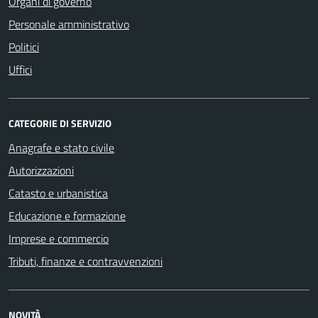
Organi di governo
Personale amministrativo
Politici
Uffici
CATEGORIE DI SERVIZIO
Anagrafe e stato civile
Autorizzazioni
Catasto e urbanistica
Educazione e formazione
Imprese e commercio
Tributi, finanze e contravvenzioni
NOVITÀ