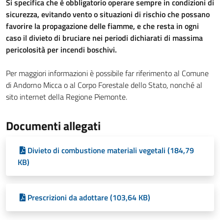
Si specifica che è obbligatorio operare sempre in condizioni di
sicurezza, evitando vento o situazioni di rischio che possano
favorire la propagazione delle fiamme, e che resta in ogni
caso il divieto di bruciare nei periodi dichiarati di massima
pericolosità per incendi boschivi.
Per maggiori informazioni è possibile far riferimento al Comune
di Andorno Micca o al Corpo Forestale dello Stato, nonché al
sito internet della Regione Piemonte.
Documenti allegati
Divieto di combustione materiali vegetali (184,79
KB)
Prescrizioni da adottare (103,64 KB)