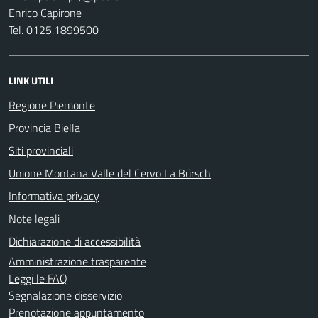
Enrico Capirone
Tel. 0125.1899500
LINK UTILI
Regione Piemonte
Provincia Biella
Siti provinciali
Unione Montana Valle del Cervo La Bürsch
Informativa privacy
Note legali
Dichiarazione di accessibilità
Amministrazione trasparente
Leggi le FAQ
Segnalazione disservizio
Prenotazione appuntamento