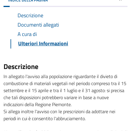
Descrizione
Documenti allegati
A cura di
Ulteriori Informazioni
Descrizione
In allegato l'avviso alla popolazione riguardante il divieto di
combustione di materiali vegetali nel periodo compreso tra il 15
settembre e il 15 aprile e tra il 1 luglio e il 31 agosto: si precisa
che tali disposizioni potrebbero variare in base a nuove
indicazioni della Regione Piemonte.
Si allega inoltre l'avviso con le prescrizioni da adottare nei
periodi in cui è consentito l'abbruciamento.