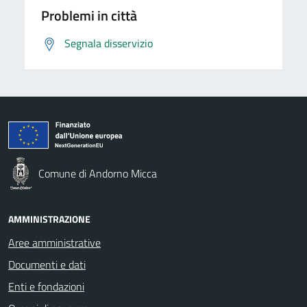
Problemi in città
Segnala disservizio
Comune di Andorno Micca
AMMINISTRAZIONE
Aree amministrative
Documenti e dati
Enti e fondazioni