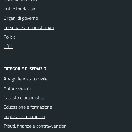
Enti e fondazioni
Organi di governo
Personale amministrativo
Politici
Uffici
CATEGORIE DI SERVIZIO
Anagrafe e stato civile
Autorizzazioni
Catasto e urbanistica
Educazione e formazione
Imprese e commercio
Tributi, finanze e contravvenzioni