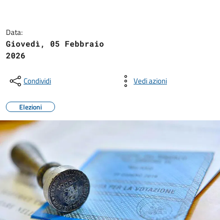
Data:
Giovedì, 05 Febbraio
2026
Condividi
Vedi azioni
Elezioni