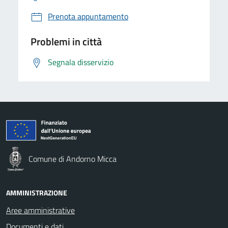
Prenota appuntamento
Problemi in città
Segnala disservizio
Comune di Andorno Micca
AMMINISTRAZIONE
Aree amministrative
Documenti e dati