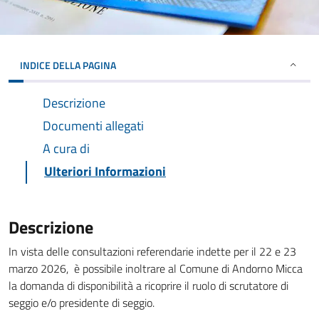
INDICE DELLA PAGINA
Descrizione
Documenti allegati
A cura di
Ulteriori Informazioni
Descrizione
In vista delle consultazioni referendarie indette per il 22 e 23
marzo 2026, è possibile inoltrare al Comune di Andorno Micca
la domanda di disponibilità a ricoprire il ruolo di scrutatore di
seggio e/o presidente di seggio.