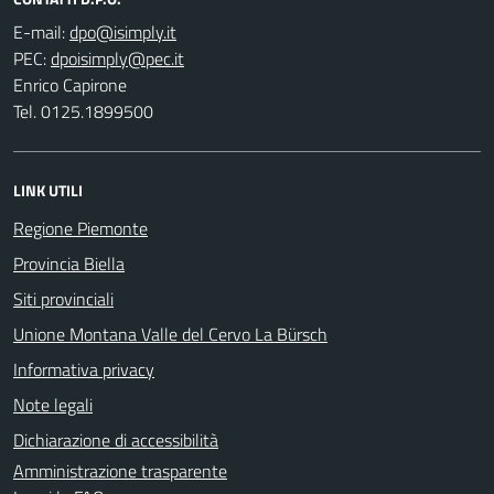
E-mail:
PEC:
Enrico Capirone
Tel. 0125.1899500
LINK UTILI
Regione Piemonte
Provincia Biella
Siti provinciali
Unione Montana Valle del Cervo La Bürsch
Informativa privacy
Note legali
Dichiarazione di accessibilità
Amministrazione trasparente