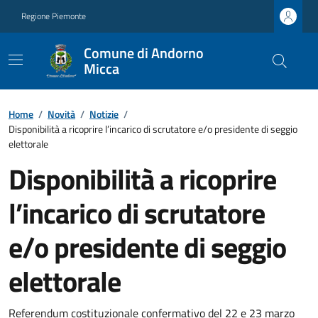
Regione Piemonte
Comune di Andorno
Micca
Home
/
Novità
/
Notizie
/
Disponibilità a ricoprire l’incarico di scrutatore e/o presidente di seggio
elettorale
Disponibilità a ricoprire
l’incarico di scrutatore
e/o presidente di seggio
elettorale
Referendum costituzionale confermativo del 22 e 23 marzo