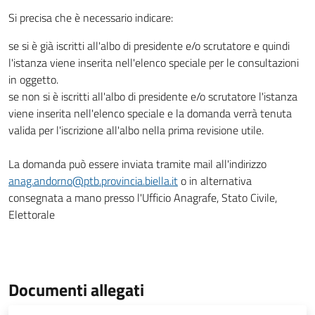
Si precisa che è necessario indicare:
se si è già iscritti all'albo di presidente e/o scrutatore e quindi
l'istanza viene inserita nell'elenco speciale per le consultazioni
in oggetto.
se non si è iscritti all'albo di presidente e/o scrutatore l'istanza
viene inserita nell'elenco speciale e la domanda verrà tenuta
valida per l'iscrizione all'albo nella prima revisione utile.
La domanda può essere inviata tramite mail all'indirizzo
anag.andorno@ptb.provincia.biella.it
o in alternativa
consegnata a mano presso l'Ufficio Anagrafe, Stato Civile,
Elettorale
Documenti allegati