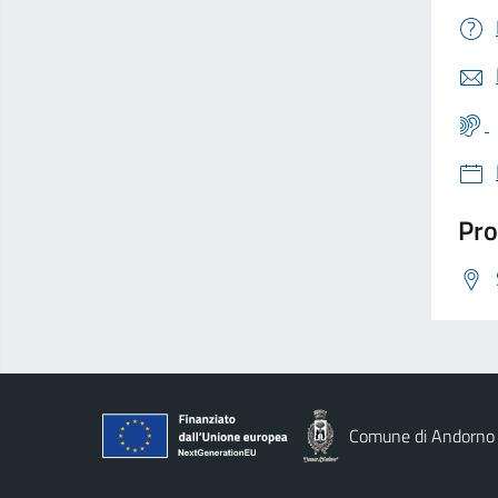
Pro
Comune di Andorno