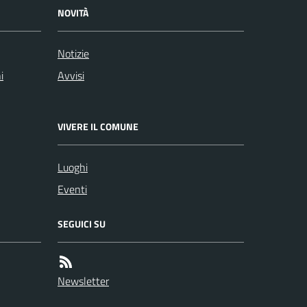
NOVITÀ
Notizie
i
Avvisi
VIVERE IL COMUNE
Luoghi
Eventi
SEGUICI SU
Newsletter