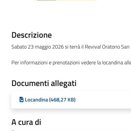
Descrizione
Sabato 23 maggio 2026 si terrà il Revival Oratorio San
Per informazioni e prenotazioni vedere la locandina all
Documenti allegati
Locandina (468,27 KB)
A cura di