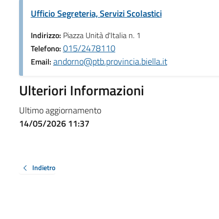
Ufficio Segreteria, Servizi Scolastici
Indirizzo:
Piazza Unità d'Italia n. 1
015/2478110
Telefono:
andorno@ptb.provincia.biella.it
Email:
Ulteriori Informazioni
Ultimo aggiornamento
14/05/2026 11:37
Indietro