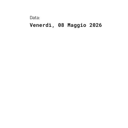
Data:
Venerdì, 08 Maggio 2026