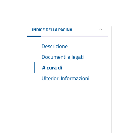
INDICE DELLA PAGINA
Descrizione
Documenti allegati
A cura di
Ulteriori Informazioni