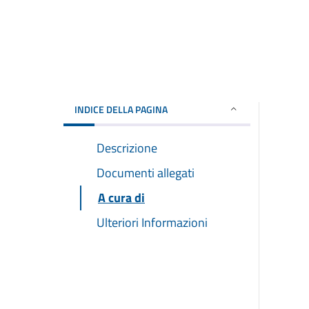
INDICE DELLA PAGINA
Descrizione
Documenti allegati
A cura di
Ulteriori Informazioni