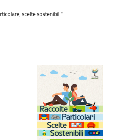
colare, scelte sostenibili"