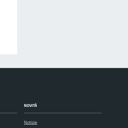
NOVITÀ
Notizie