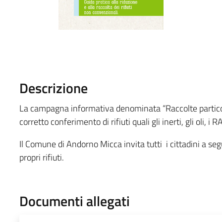
Descrizione
La campagna informativa denominata “Raccolte particolari
corretto conferimento di rifiuti quali gli inerti, gli oli, i 
Il Comune di Andorno Micca invita tutti i cittadini a segu
propri rifiuti.
Documenti allegati