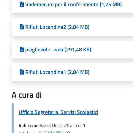
Vademecum per il conferimento (1,25 MB)
Rifiuti Locandina2 (2,84 MB)
pieghevole_web (291,48 KB)
Rifiuti Locandina1 (2,84 MB)
A cura di
Ufficio Segreteria, Servizi Scolastici
Indirizzo:
Piazza Unità d'Italia n. 1