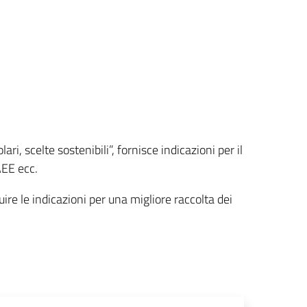
, scelte sostenibili”, fornisce indicazioni per il
RAEE ecc.
ire le indicazioni per una migliore raccolta dei