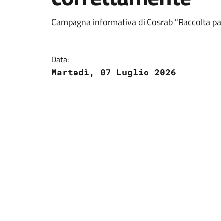
Campagna informativa di Cosrab "Raccolta parti
Data:
Martedì, 07 Luglio 2026