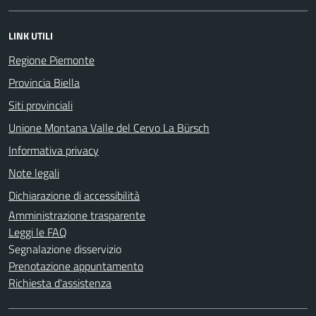
LINK UTILI
Regione Piemonte
Provincia Biella
Siti provinciali
Unione Montana Valle del Cervo La Bürsch
Informativa privacy
Note legali
Dichiarazione di accessibilità
Amministrazione trasparente
Leggi le FAQ
Segnalazione disservizio
Prenotazione appuntamento
Richiesta d'assistenza