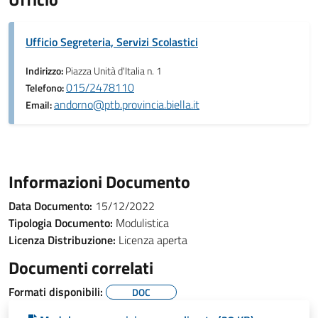
Ufficio Segreteria, Servizi Scolastici
Indirizzo:
Piazza Unità d'Italia n. 1
015/2478110
Telefono:
andorno@ptb.provincia.biella.it
Email:
Informazioni Documento
Data Documento:
15/12/2022
Tipologia Documento:
Modulistica
Licenza Distribuzione:
Licenza aperta
Documenti correlati
Formati disponibili:
DOC