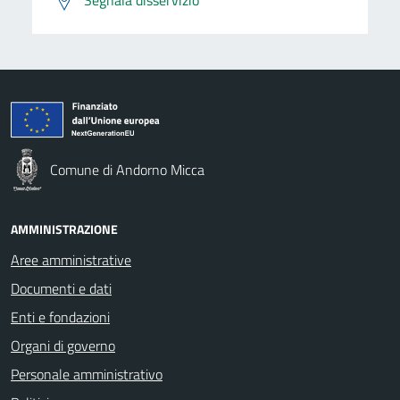
Comune di Andorno Micca
AMMINISTRAZIONE
Aree amministrative
Documenti e dati
Enti e fondazioni
Organi di governo
Personale amministrativo