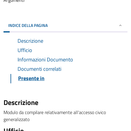
Argomenti
INDICE DELLA PAGINA
Descrizione
Ufficio
Informazioni Documento
Documenti correlati
Presente in
Descrizione
Modulo da compilare relativamente all'accesso civico
generalizzato
Ufficio