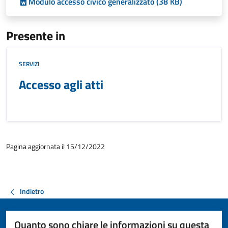
Modulo accesso civico generalizzato (38 KB)
Presente in
SERVIZI
Accesso agli atti
Pagina aggiornata il 15/12/2022
Indietro
Quanto sono chiare le informazioni su questa