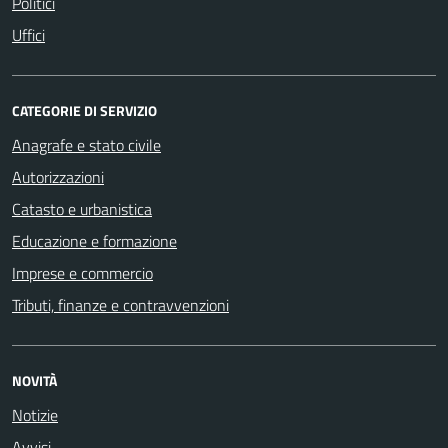
Politici
Uffici
CATEGORIE DI SERVIZIO
Anagrafe e stato civile
Autorizzazioni
Catasto e urbanistica
Educazione e formazione
Imprese e commercio
Tributi, finanze e contravvenzioni
NOVITÀ
Notizie
Avvisi