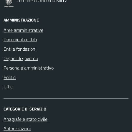
Comune di Andorno Micca
AMMINISTRAZIONE
Aree amministrative
Documenti e dati
Enti e fondazioni
Organi di governo
Personale amministrativo
Politici
Uffici
CATEGORIE DI SERVIZIO
Anagrafe e stato civile
Autorizzazioni