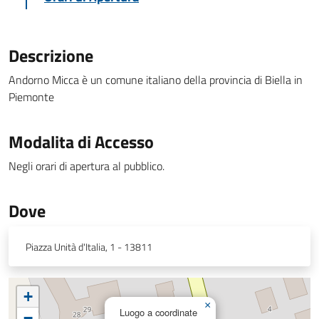
Descrizione
Andorno Micca è un comune italiano della provincia di Biella in
Piemonte
Modalita di Accesso
Negli orari di apertura al pubblico.
Dove
Piazza Unità d'Italia, 1 - 13811
+
×
Luogo a coordinate
−