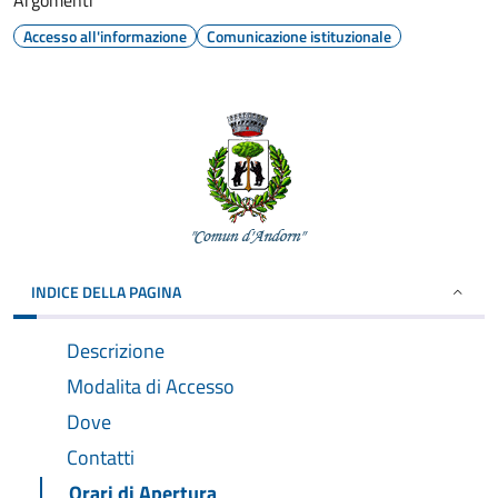
Argomenti
Accesso all'informazione
Comunicazione istituzionale
INDICE DELLA PAGINA
Descrizione
Modalita di Accesso
Dove
Contatti
Orari di Apertura