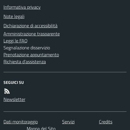
Informativa privacy
Note legali
Dichiarazione di accessibilità
Amministrazione trasparente
Leggi le FAQ
Segnalazione disservizio
Prenotazione appuntamento
Richiesta d'assistenza
SEGUICI SU
Newsletter
Dati monitoraggio
Servizi
Credits
Mappa del Sito