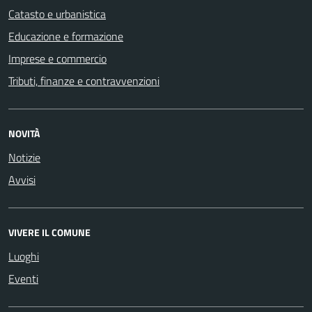
Catasto e urbanistica
Educazione e formazione
Imprese e commercio
Tributi, finanze e contravvenzioni
NOVITÀ
Notizie
Avvisi
VIVERE IL COMUNE
Luoghi
Eventi