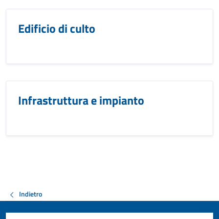
Edificio di culto
Infrastruttura e impianto
Indietro