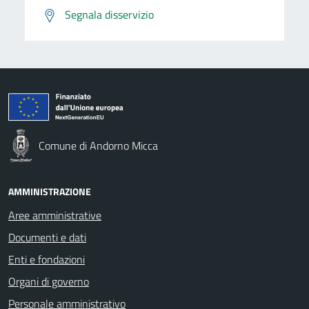
Segnala disservizio
Comune di Andorno Micca
AMMINISTRAZIONE
Aree amministrative
Documenti e dati
Enti e fondazioni
Organi di governo
Personale amministrativo