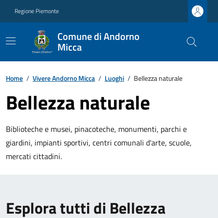
Regione Piemonte
Comune di Andorno
Micca
Home
/
Vivere Andorno Micca
/
Luoghi
/
Bellezza naturale
Bellezza naturale
Biblioteche e musei, pinacoteche, monumenti, parchi e
giardini, impianti sportivi, centri comunali d'arte, scuole,
mercati cittadini.
Esplora tutti di Bellezza