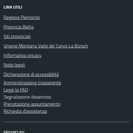
LINK UTILI
Regione Piemonte
Provincia Biella
Siti provinciali
Unione Montana Valle del Cervo La Bürsch
Informativa privacy
Note legali
Dichiarazione di accessibilità
Amministrazione trasparente
Leggi le FAQ
Segnalazione disservizio
Prenotazione appuntamento
Richiesta d'assistenza
SEGUICI SU