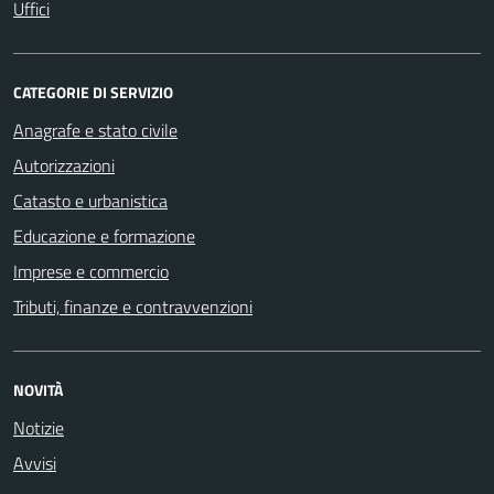
Uffici
CATEGORIE DI SERVIZIO
Anagrafe e stato civile
Autorizzazioni
Catasto e urbanistica
Educazione e formazione
Imprese e commercio
Tributi, finanze e contravvenzioni
NOVITÀ
Notizie
Avvisi