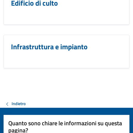
Edificio di culto
Infrastruttura e impianto
Indietro
Quanto sono chiare le informazioni su questa
pagina?