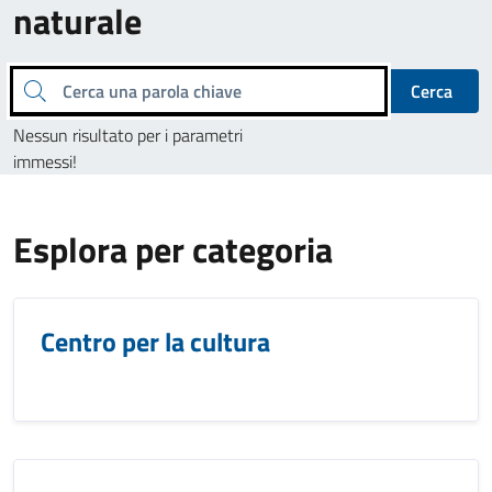
naturale
Cerca una parola chiave
Cerca
Nessun risultato per i parametri
immessi!
Esplora per categoria
Centro per la cultura