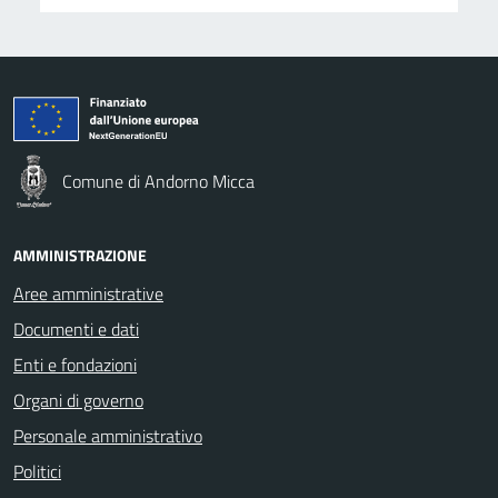
Comune di Andorno Micca
AMMINISTRAZIONE
Aree amministrative
Documenti e dati
Enti e fondazioni
Organi di governo
Personale amministrativo
Politici