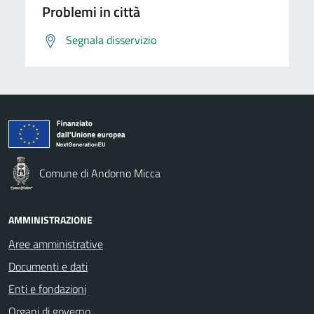
Problemi in città
Segnala disservizio
Comune di Andorno Micca
AMMINISTRAZIONE
Aree amministrative
Documenti e dati
Enti e fondazioni
Organi di governo