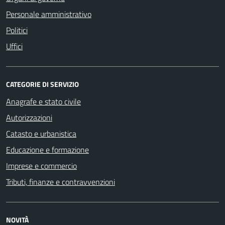
Personale amministrativo
Politici
Uffici
CATEGORIE DI SERVIZIO
Anagrafe e stato civile
Autorizzazioni
Catasto e urbanistica
Educazione e formazione
Imprese e commercio
Tributi, finanze e contravvenzioni
NOVITÀ