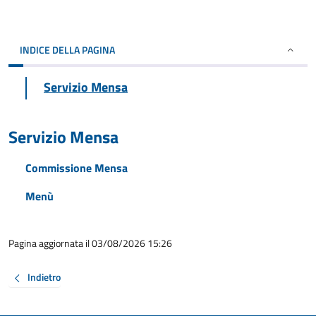
INDICE DELLA PAGINA
Servizio Mensa
Servizio Mensa
Commissione Mensa
Menù
Pagina aggiornata il 03/08/2026 15:26
Indietro