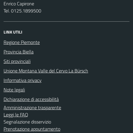
Enrico Capirone
Tel. 0125.1899500
LINK UTILI
Regione Piemonte
Provincia Biella
Siti provinciali
Unione Montana Valle del Cervo La Bürsch
Informativa privacy
Note legali
Dichiarazione di accessibilità
Amministrazione trasparente
Leggi le FAQ
Segnalazione disservizio
Prenotazione appuntamento