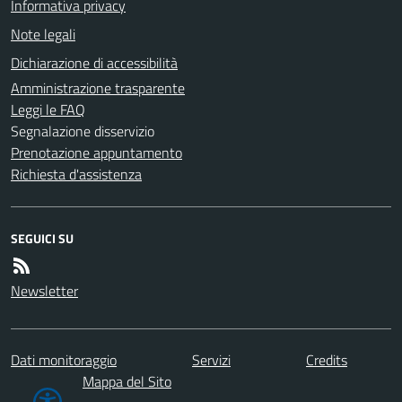
Informativa privacy
Note legali
Dichiarazione di accessibilità
Amministrazione trasparente
Leggi le FAQ
Segnalazione disservizio
Prenotazione appuntamento
Richiesta d'assistenza
SEGUICI SU
Newsletter
Dati monitoraggio
Servizi
Credits
Mappa del Sito