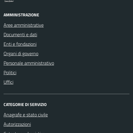
AMMINISTRAZIONE
Aree amministrative
Documenti e dati
Enti e fondazioni
Organi di governo
Personale amministrativo
Politici
Uffici
CATEGORIE DI SERVIZIO
Anagrafe e stato civile
Autorizzazioni