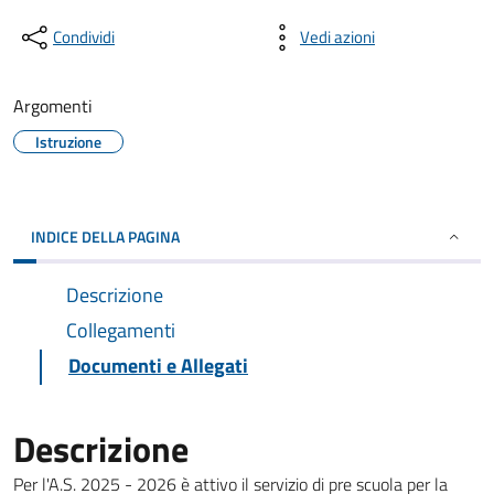
Condividi
Vedi azioni
Argomenti
Istruzione
INDICE DELLA PAGINA
Descrizione
Collegamenti
Documenti e Allegati
Descrizione
Per l'A.S. 2025 - 2026 è attivo il servizio di pre scuola per la