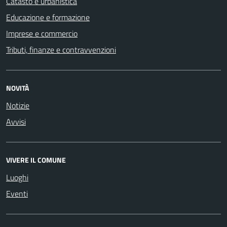
Catasto e urbanistica
Educazione e formazione
Imprese e commercio
Tributi, finanze e contravvenzioni
NOVITÀ
Notizie
Avvisi
VIVERE IL COMUNE
Luoghi
Eventi