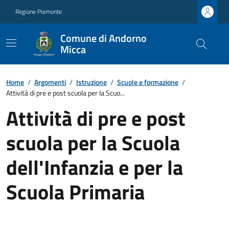
Regione Piemonte
Comune di Andorno
Micca
Home
/
Argomenti
/
Istruzione
/
Scuole e formazione
/
Attività di pre e post scuola per la Scuo...
Attività di pre e post
scuola per la Scuola
dell'Infanzia e per la
Scuola Primaria