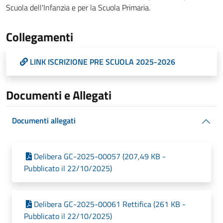
Scuola dell'Infanzia e per la Scuola Primaria.
Collegamenti
LINK ISCRIZIONE PRE SCUOLA 2025-2026
Documenti e Allegati
Documenti allegati
Delibera GC-2025-00057 (207,49 KB -
Pubblicato il 22/10/2025)
Delibera GC-2025-00061 Rettifica (261 KB -
Pubblicato il 22/10/2025)