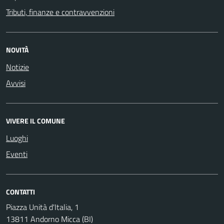
Tributi, finanze e contravvenzioni
NOVITÀ
Notizie
Avvisi
VIVERE IL COMUNE
Luoghi
Eventi
CONTATTI
Piazza Unità d'Italia, 1
13811 Andorno Micca (BI)