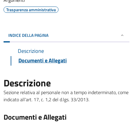
Argomenti
Trasparenza amministrativa
INDICE DELLA PAGINA
Descrizione
Documenti e Allegati
Descrizione
Sezione relativa al personale non a tempo indeterminato, come
indicato all'art. 17, c. 1,2 del d.lgs. 33/2013.
Documenti e Allegati