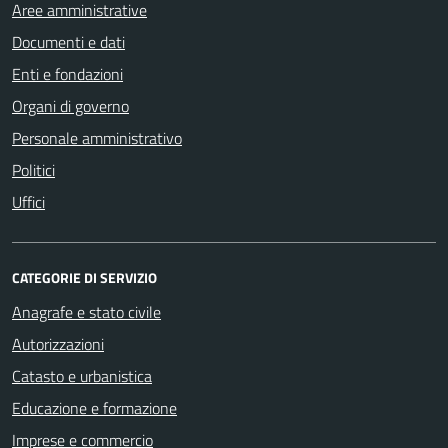
Aree amministrative
Documenti e dati
Enti e fondazioni
Organi di governo
Personale amministrativo
Politici
Uffici
CATEGORIE DI SERVIZIO
Anagrafe e stato civile
Autorizzazioni
Catasto e urbanistica
Educazione e formazione
Imprese e commercio