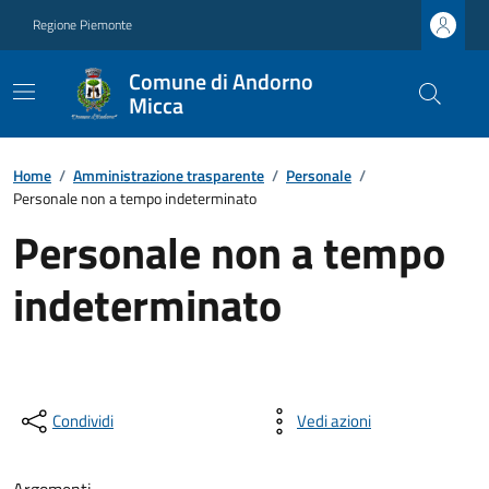
Regione Piemonte
Comune di Andorno
Micca
Home
/
Amministrazione trasparente
/
Personale
/
Personale non a tempo indeterminato
Personale non a tempo
indeterminato
Condividi
Vedi azioni