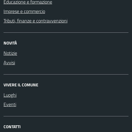
Educazione e formazione
Imprese e commercio
Tributi, finanze e contravvenzioni
NOVITÀ
Notizie
Avvisi
VIVERE IL COMUNE
Luoghi
Eventi
CONTATTI