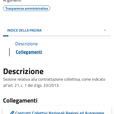
Argomenti
Trasparenza amministrativa
INDICE DELLA PAGINA
Descrizione
Collegamenti
Descrizione
Sezione relativa alla contrattazione collettiva, come indicato
all'art. 21, c. 1 del d.lgs. 33/2013.
Collegamenti
Contratti Collettivi Nazionali Regioni ed Autonomie