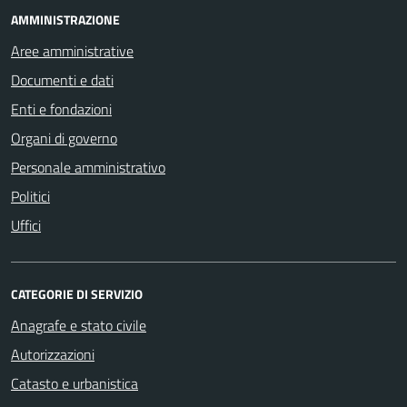
AMMINISTRAZIONE
Aree amministrative
Documenti e dati
Enti e fondazioni
Organi di governo
Personale amministrativo
Politici
Uffici
CATEGORIE DI SERVIZIO
Anagrafe e stato civile
Autorizzazioni
Catasto e urbanistica