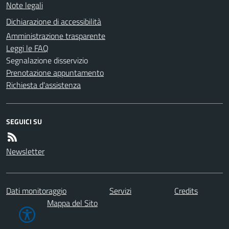
Note legali
Dichiarazione di accessibilità
Amministrazione trasparente
Leggi le FAQ
Segnalazione disservizio
Prenotazione appuntamento
Richiesta d'assistenza
SEGUICI SU
Newsletter
Dati monitoraggio
Servizi
Credits
Mappa del Sito