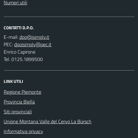
Numeri utili
CONTATTI D.P.O.
E-mail:
PEC:
Enrico Capirone
Tel. 0125.1899500
LINK UTILI
Regione Piemonte
Provincia Biella
Siti provinciali
Unione Montana Valle del Cervo La Bürsch
Informativa privacy