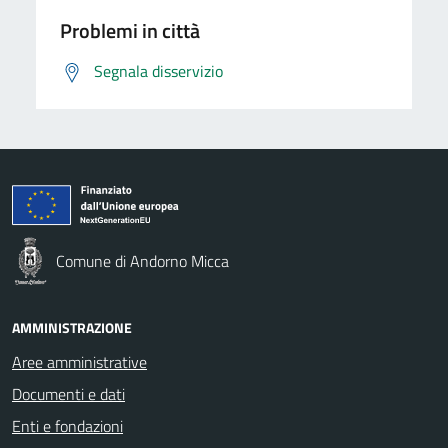
Problemi in città
Segnala disservizio
Comune di Andorno Micca
AMMINISTRAZIONE
Aree amministrative
Documenti e dati
Enti e fondazioni