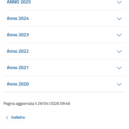
ANNO 2025
Anno 2024
Anno 2023
Anno 2022
Anno 2021
Anno 2020
Pagina aggiornata il 29/04/2026 09:46
Indietro