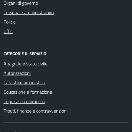
Organi di governo
Personale amministrativo
Politici
Uffici
CATEGORIE DI SERVIZIO
Anagrafe e stato civile
Autorizzazioni
Catasto e urbanistica
Educazione e formazione
Imprese e commercio
Tributi, finanze e contravvenzioni