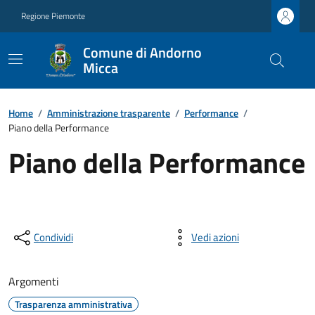
Regione Piemonte
Comune di Andorno
Micca
Home
/
Amministrazione trasparente
/
Performance
/
Piano della Performance
Piano della Performance
Condividi
Vedi azioni
Argomenti
Trasparenza amministrativa