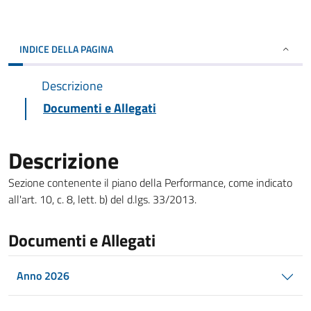
INDICE DELLA PAGINA
Descrizione
Documenti e Allegati
Descrizione
Sezione contenente il piano della Performance, come indicato
all'art. 10, c. 8, lett. b) del d.lgs. 33/2013.
Documenti e Allegati
Anno 2026