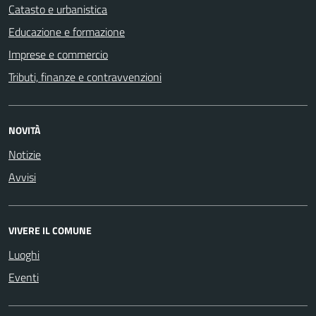
Catasto e urbanistica
Educazione e formazione
Imprese e commercio
Tributi, finanze e contravvenzioni
NOVITÀ
Notizie
Avvisi
VIVERE IL COMUNE
Luoghi
Eventi