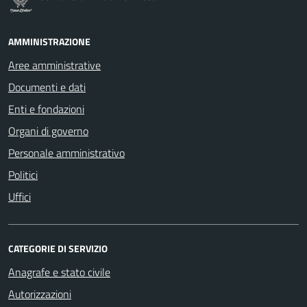
AMMINISTRAZIONE
Aree amministrative
Documenti e dati
Enti e fondazioni
Organi di governo
Personale amministrativo
Politici
Uffici
CATEGORIE DI SERVIZIO
Anagrafe e stato civile
Autorizzazioni