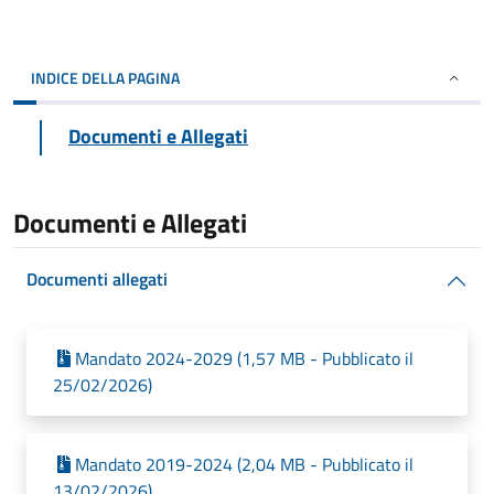
INDICE DELLA PAGINA
Documenti e Allegati
Documenti e Allegati
Documenti allegati
Mandato 2024-2029 (1,57 MB - Pubblicato il
25/02/2026)
Mandato 2019-2024 (2,04 MB - Pubblicato il
13/02/2026)