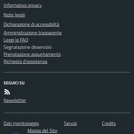
Informativa privacy
Note legali
Dichiarazione di accessibilità
Amministrazione trasparente
Leggi le FAQ
Segnalazione disservizio
Prenotazione appuntamento
Richiesta d'assistenza
SEGUICI SU
Newsletter
Dati monitoraggio
Servizi
Credits
Mappa del Sito