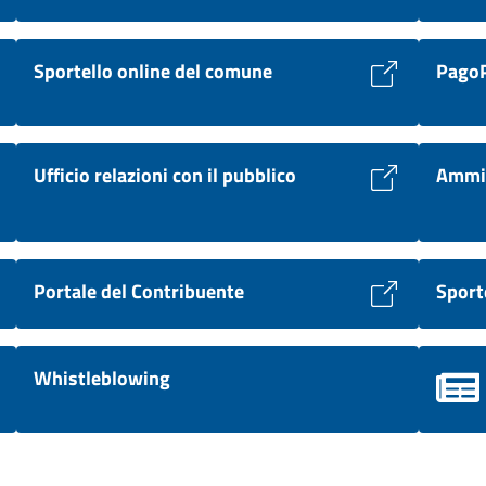
Sportello online del comune
Pago
Ufficio relazioni con il pubblico
Ammin
Portale del Contribuente
Sporte
Whistleblowing