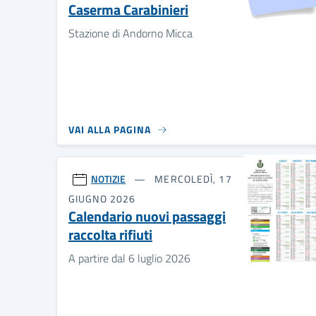
Caserma Carabinieri
Stazione di Andorno Micca
VAI ALLA PAGINA
NOTIZIE
MERCOLEDÌ, 17
GIUGNO 2026
Calendario nuovi passaggi
raccolta rifiuti
A partire dal 6 luglio 2026