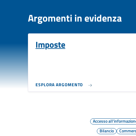
Argomenti in evidenza
Imposte
ESPLORA ARGOMENTO
Accesso all'informazion
Bilancio
Commerci