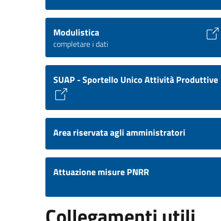
Modulistica
completare i dati
SUAP - Sportello Unico Attività Produttive
Area riservata agli amministratori
Attuazione misure PNRR
Collegamenti utili