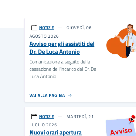
NOTIZIE
GIOVEDÌ, 06
AGOSTO 2026
Avviso per gli assistiti del
Dr. De Luca Antonio
Comunicazione a seguito della
cessazione dell'incarico del Dr. De
Luca Antonio
VAI ALLA PAGINA
NOTIZIE
MARTEDÌ, 21
LUGLIO 2026
Nuovi orari apertura