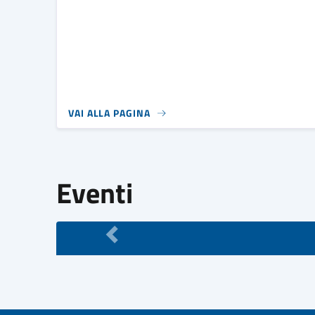
VAI ALLA PAGINA
Eventi