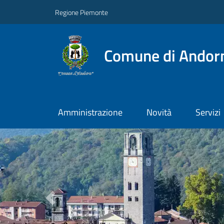
Regione Piemonte
Comune di Andor
Amministrazione
Novità
Servizi
Previous