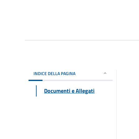
INDICE DELLA PAGINA
Documenti e Allegati