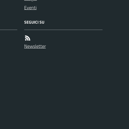
Eventi
SEGUICI SU
Newsletter