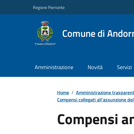
Regione Piemonte
Comune di Andor
Amministrazione
Novità
Servizi
Home
/
Amministrazione trasparen
Compensi collegati all'assunzione dell
Compensi a