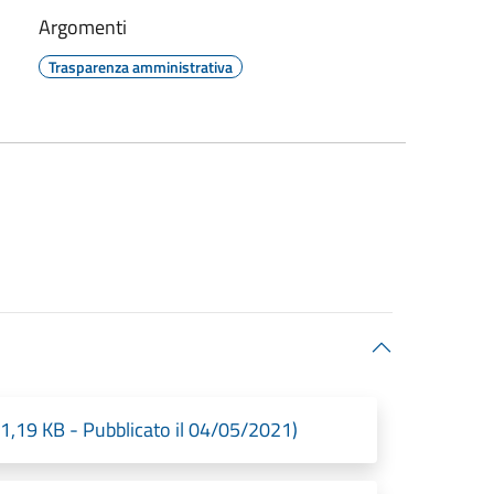
Argomenti
Trasparenza amministrativa
,19 KB - Pubblicato il 04/05/2021)