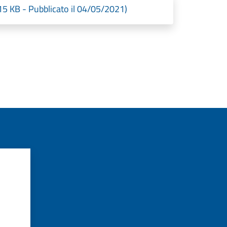
5 KB - Pubblicato il 04/05/2021)