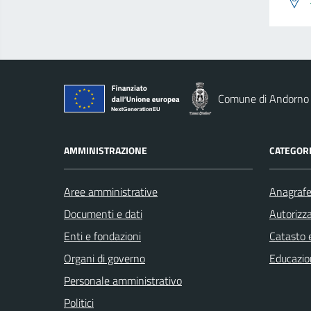
Comune di Andorno
AMMINISTRAZIONE
CATEGORI
Aree amministrative
Anagrafe 
Documenti e dati
Autorizza
Enti e fondazioni
Catasto e
Organi di governo
Educazio
Personale amministrativo
Politici