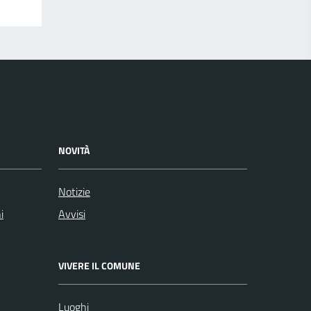
NOVITÀ
Notizie
i
Avvisi
VIVERE IL COMUNE
Luoghi