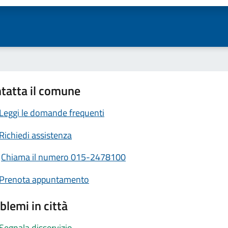
tatta il comune
Leggi le domande frequenti
Richiedi assistenza
Chiama il numero 015-2478100
Prenota appuntamento
blemi in città
Segnala disservizio