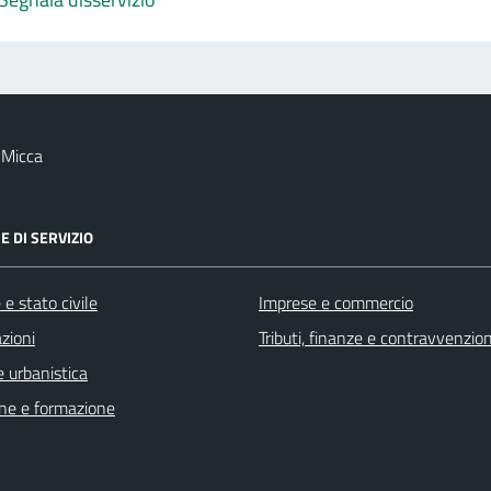
 Micca
E DI SERVIZIO
e stato civile
Imprese e commercio
zioni
Tributi, finanze e contravvenzion
 urbanistica
ne e formazione