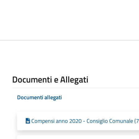
Documenti e Allegati
Documenti allegati
Compensi anno 2020 - Consiglio Comunale (71