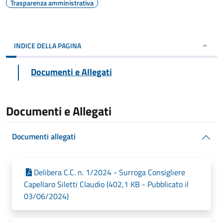
Trasparenza amministrativa
INDICE DELLA PAGINA
Documenti e Allegati
Documenti e Allegati
Documenti allegati
Delibera C.C. n. 1/2024 - Surroga Consigliere
Capellaro Siletti Claudio (402,1 KB - Pubblicato il
03/06/2024)