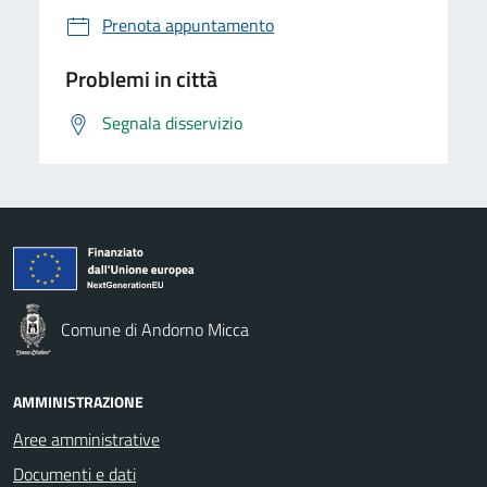
Prenota appuntamento
Problemi in città
Segnala disservizio
Comune di Andorno Micca
AMMINISTRAZIONE
Aree amministrative
Documenti e dati