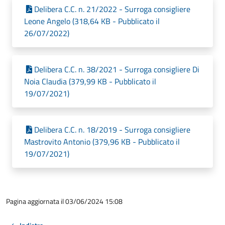
Delibera C.C. n. 21/2022 - Surroga consigliere
Leone Angelo (318,64 KB - Pubblicato il
26/07/2022)
Delibera C.C. n. 38/2021 - Surroga consigliere Di
Noia Claudia (379,99 KB - Pubblicato il
19/07/2021)
Delibera C.C. n. 18/2019 - Surroga consigliere
Mastrovito Antonio (379,96 KB - Pubblicato il
19/07/2021)
Pagina aggiornata il 03/06/2024 15:08