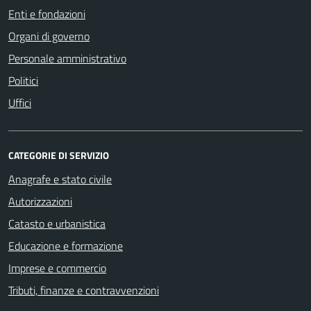
Enti e fondazioni
Organi di governo
Personale amministrativo
Politici
Uffici
CATEGORIE DI SERVIZIO
Anagrafe e stato civile
Autorizzazioni
Catasto e urbanistica
Educazione e formazione
Imprese e commercio
Tributi, finanze e contravvenzioni