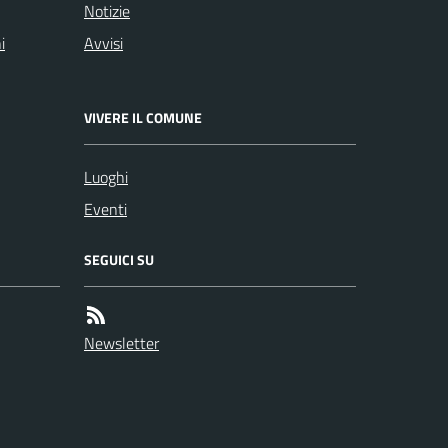
Notizie
i
Avvisi
VIVERE IL COMUNE
Luoghi
Eventi
SEGUICI SU
Newsletter