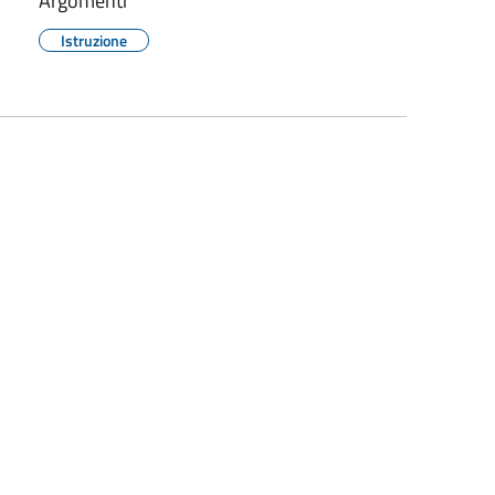
Argomenti
Istruzione