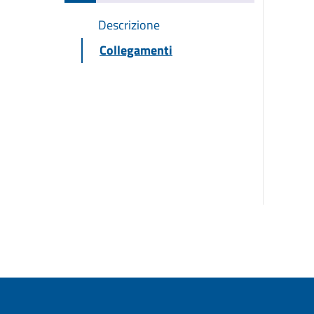
Descrizione
Collegamenti