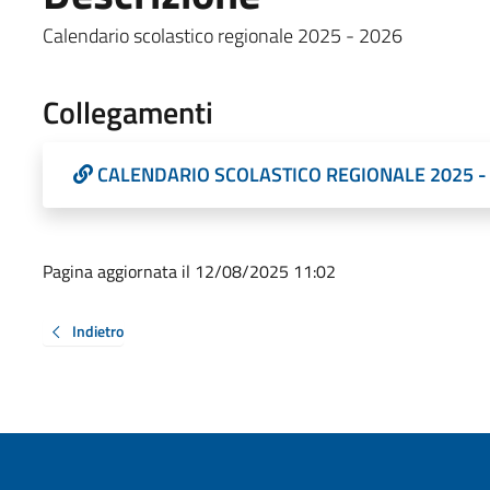
Calendario scolastico regionale 2025 - 2026
Collegamenti
CALENDARIO SCOLASTICO REGIONALE 2025 -
Pagina aggiornata il 12/08/2025 11:02
Indietro