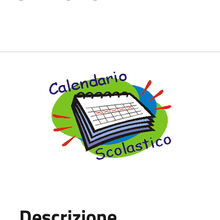
Descrizione