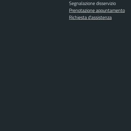
Segnalazione disservizio
Prenotazione appuntamento
Richiesta d'assistenza