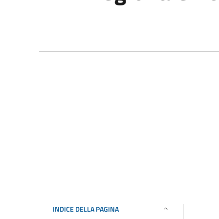
INDICE DELLA PAGINA