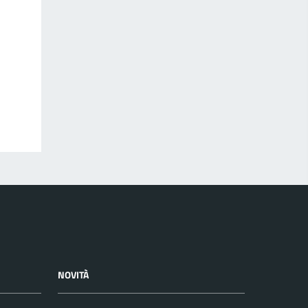
NOVITÀ