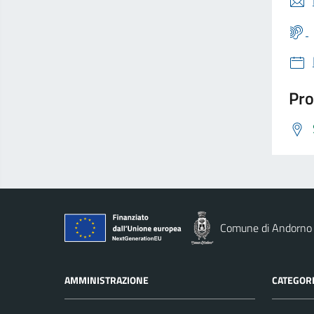
Pro
Comune di Andorno
AMMINISTRAZIONE
CATEGORI