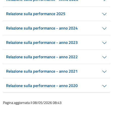
Relazione sulla performance 2025
Relazione sulla performance - anno 2024
Relazione sulla performance - anno 2023
Relazione sulla performance - anno 2022
Relazione sulla performance - anno 2021
Relazione sulla performance - anno 2020
Pagina aggiornata il 08/05/2026 08:43