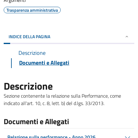
Argomenti
Trasparenza amministrativa
INDICE DELLA PAGINA
Descrizione
Documenti e Allegati
Descrizione
Sezione contenente la relazione sulla Performance, come
indicato all'art. 10, c. 8, lett. b) del d.lgs. 33/2013.
Documenti e Allegati
Relazione sulla performance - Anno 2026