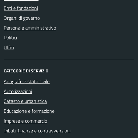
Enti e fondazioni
Organi di governo
Personale amministrativo
Politici
Uffici
CATEGORIE DI SERVIZIO
Anagrafe e stato civile
Autorizzazioni
Catasto e urbanistica
Educazione e formazione
Imprese e commercio
Tributi, finanze e contravvenzioni