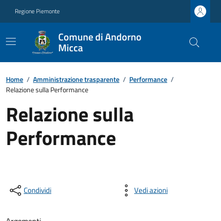
Regione Piemonte
Comune di Andorno
Micca
Home
/
Amministrazione trasparente
/
Performance
/
Relazione sulla Performance
Relazione sulla
Performance
Condividi
Vedi azioni