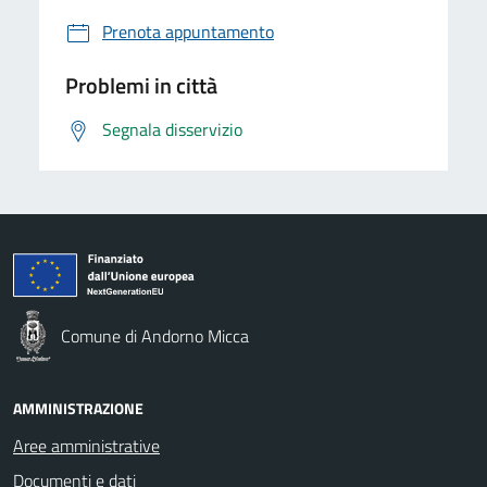
Prenota appuntamento
Problemi in città
Segnala disservizio
Comune di Andorno Micca
AMMINISTRAZIONE
Aree amministrative
Documenti e dati