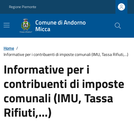
Regione Piemonte
Comune di Andorno
Micca
Home
/
Informative per i contribuenti di imposte comunali (IMU, Tassa Rifiuti,…)
Informative per i
contribuenti di imposte
comunali (IMU, Tassa
Rifiuti,…)