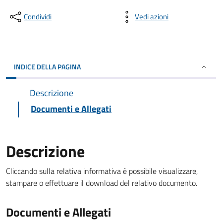
Condividi
Vedi azioni
INDICE DELLA PAGINA
Descrizione
Documenti e Allegati
Descrizione
Cliccando sulla relativa informativa è possibile visualizzare,
stampare o effettuare il download del relativo documento.
Documenti e Allegati