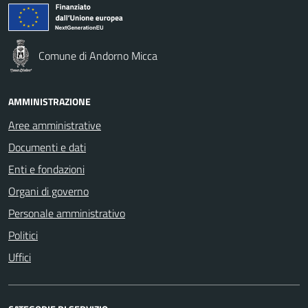
Comune di Andorno Micca
AMMINISTRAZIONE
Aree amministrative
Documenti e dati
Enti e fondazioni
Organi di governo
Personale amministrativo
Politici
Uffici