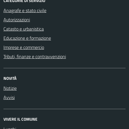
CATEGORIE DI SERVIZIO
Anagrafe e stato civile
Autorizzazioni
Catasto e urbanistica
Educazione e formazione
Imprese e commercio
Tributi, finanze e contravvenzioni
NOVITÀ
Notizie
Avvisi
VIVERE IL COMUNE
Luoghi