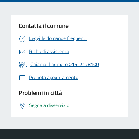
Contatta il comune
Leggi le domande frequenti
Richiedi assistenza
Chiama il numero 015-2478100
Prenota appuntamento
Problemi in città
Segnala disservizio