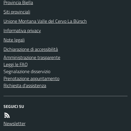
Provincia Biella
Siti provinciali
Unione Montana Valle del Cervo La Bürsch
Informativa privacy
Note legali
Dichiarazione di accessibilità
Amministrazione trasparente
Leggi le FAQ
Segnalazione disservizio
Prenotazione appuntamento
Richiesta d'assistenza
SEGUICI SU
Newsletter