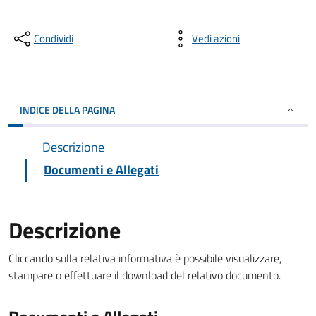
Condividi
Vedi azioni
INDICE DELLA PAGINA
Descrizione
Documenti e Allegati
Descrizione
Cliccando sulla relativa informativa è possibile visualizzare,
stampare o effettuare il download del relativo documento.