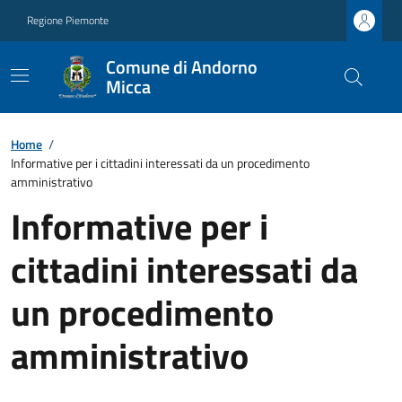
Regione Piemonte
Comune di Andorno
Micca
Home
/
Informative per i cittadini interessati da un procedimento
amministrativo
Informative per i
cittadini interessati da
un procedimento
amministrativo