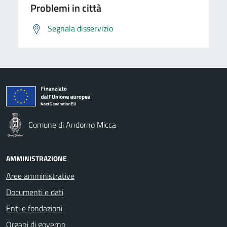
Problemi in città
Segnala disservizio
Comune di Andorno Micca
AMMINISTRAZIONE
Aree amministrative
Documenti e dati
Enti e fondazioni
Organi di governo