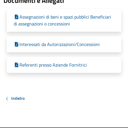
Documenti e Allegati
Assegnazioni di beni e spazi pubblici Beneficiari
di assegnazioni o concessioni
Interessati da Autorizzazioni/Concessioni
Referenti presso Aziende Fornitrici
Indietro