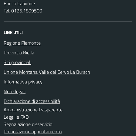
Enrico Capirone
Tel. 0125.1899500
LINK UTILI
Regione Piemonte
Provincia Biella
Siti provinciali
Unione Montana Valle del Cervo La Bürsch
Informativa privacy
Note legali
Dichiarazione di accessibilità
Amministrazione trasparente
Leggi le FAQ
Segnalazione disservizio
Prenotazione appuntamento