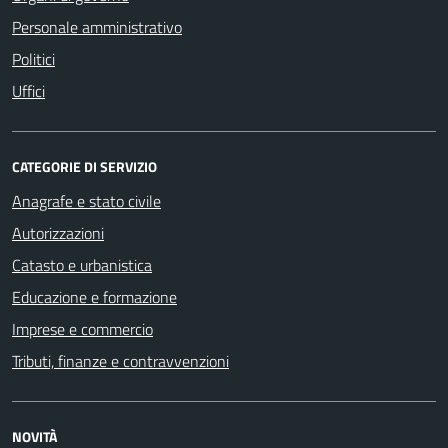
Personale amministrativo
Politici
Uffici
CATEGORIE DI SERVIZIO
Anagrafe e stato civile
Autorizzazioni
Catasto e urbanistica
Educazione e formazione
Imprese e commercio
Tributi, finanze e contravvenzioni
NOVITÀ