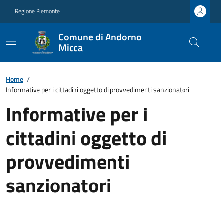
Regione Piemonte
Comune di Andorno
Micca
Home
/
Informative per i cittadini oggetto di provvedimenti sanzionatori
Informative per i
cittadini oggetto di
provvedimenti
sanzionatori