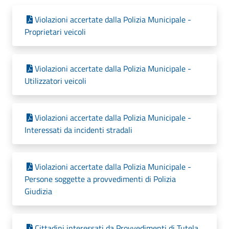
Violazioni accertate dalla Polizia Municipale -
Proprietari veicoli
Violazioni accertate dalla Polizia Municipale -
Utilizzatori veicoli
Violazioni accertate dalla Polizia Municipale -
Interessati da incidenti stradali
Violazioni accertate dalla Polizia Municipale -
Persone soggette a provvedimenti di Polizia
Giudizia
Cittadini interessati da Provvedimenti di Tutela