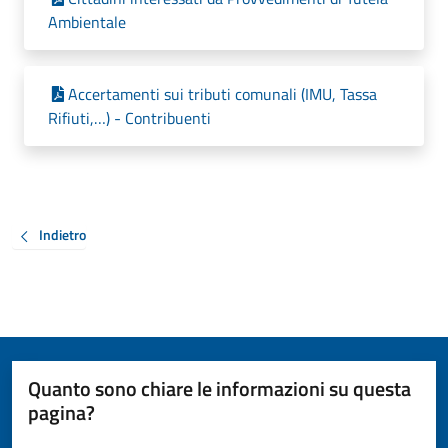
Ambientale
Accertamenti sui tributi comunali (IMU, Tassa
Rifiuti,…) - Contribuenti
Indietro
Quanto sono chiare le informazioni su questa
pagina?