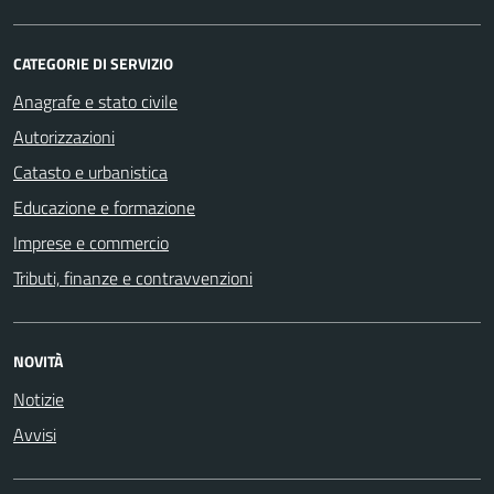
CATEGORIE DI SERVIZIO
Anagrafe e stato civile
Autorizzazioni
Catasto e urbanistica
Educazione e formazione
Imprese e commercio
Tributi, finanze e contravvenzioni
NOVITÀ
Notizie
Avvisi