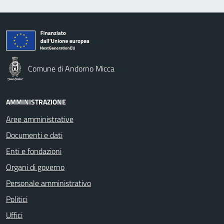
Comune di Andorno Micca
AMMINISTRAZIONE
Aree amministrative
Documenti e dati
Enti e fondazioni
Organi di governo
Personale amministrativo
Politici
Uffici