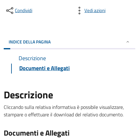
Condividi
Vedi azioni
INDICE DELLA PAGINA
Descrizione
Documenti e Allegati
Descrizione
Cliccando sulla relativa informativa è possibile visualizzare,
stampare o effettuare il download del relativo documento.
Documenti e Allegati