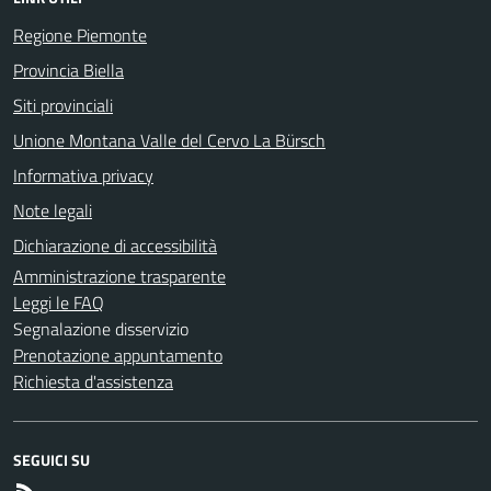
Regione Piemonte
Provincia Biella
Siti provinciali
Unione Montana Valle del Cervo La Bürsch
Informativa privacy
Note legali
Dichiarazione di accessibilità
Amministrazione trasparente
Leggi le FAQ
Segnalazione disservizio
Prenotazione appuntamento
Richiesta d'assistenza
SEGUICI SU