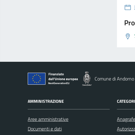
Pro
Comune di Andorno
AMMINISTRAZIONE
CATEGORI
Aree amministrative
Anagrafe 
Documenti e dati
Autorizza