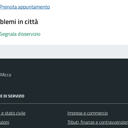
Prenota appuntamento
blemi in città
Segnala disservizio
 Micca
E DI SERVIZIO
e stato civile
Imprese e commercio
zioni
Tributi, finanze e contravvenzion