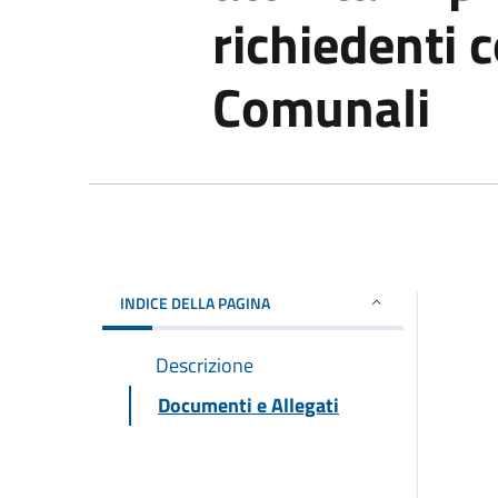
richiedenti c
Comunali
INDICE DELLA PAGINA
Descrizione
Documenti e Allegati