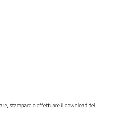
zare, stampare o effettuare il download del