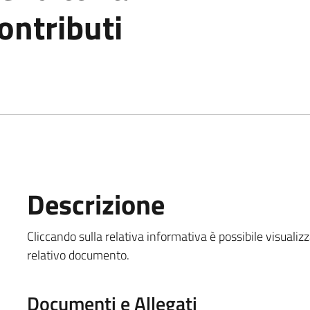
ontributi
Descrizione
Cliccando sulla relativa informativa è possibile visualiz
relativo documento.
Documenti e Allegati