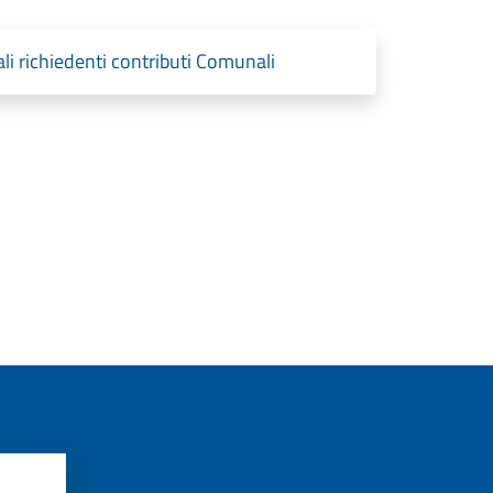
ali richiedenti contributi Comunali