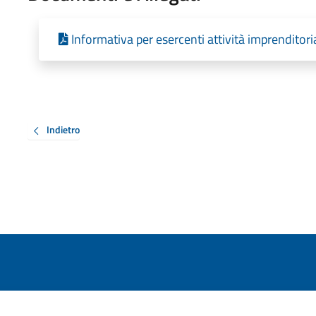
Informativa per esercenti attività imprenditori
Indietro