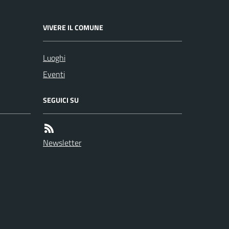
VIVERE IL COMUNE
Luoghi
Eventi
SEGUICI SU
Newsletter